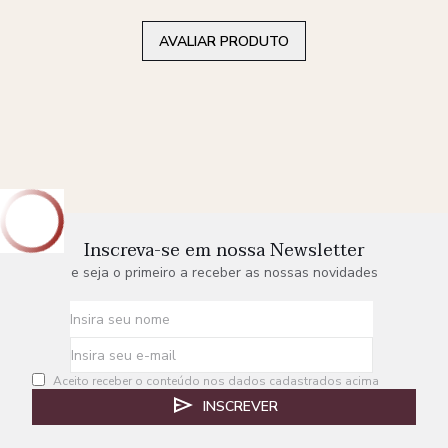
AVALIAR PRODUTO
Inscreva-se em nossa Newsletter
e seja o primeiro a receber as nossas novidades
Aceito receber o conteúdo nos dados cadastrados acima
INSCREVER