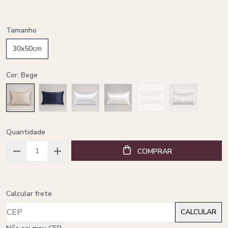
Tamanho
30x50cm
Cor: Bege
Quantidade
COMPRAR
Calcular frete