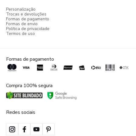
Personalização
Trocas e devoluções
Formas de pagamento
Formas de envio
Política de privacidade
Termos de uso
Formas de pagamento
Compra 100% segura
Redes sociais