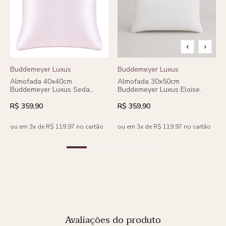
Buddemeyer Luxus
Buddemeyer Luxus
Almofada 40x40cm
Almofada 30x50cm
Buddemeyer Luxus Seda
Buddemeyer Luxus Eloise.
Royale
R$ 359,90
R$ 359,90
ou em 3x de R$ 119,97 no cartão
ou em 3x de R$ 119,97 no cartão
Avaliações do produto