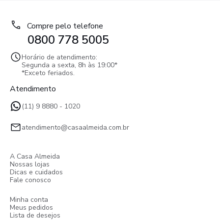
Compre pelo telefone
0800 778 5005
Horário de atendimento:
Segunda a sexta, 8h às 19:00*
*Exceto feriados.
Atendimento
(11) 9 8880 - 1020
atendimento@casaalmeida.com.br
A Casa Almeida
Nossas lojas
Dicas e cuidados
Fale conosco
Minha conta
Meus pedidos
Lista de desejos