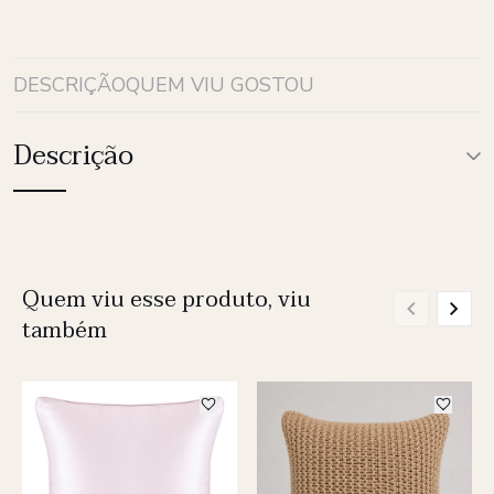
DESCRIÇÃO
QUEM VIU GOSTOU
Descrição
Quem viu esse produto, viu
também