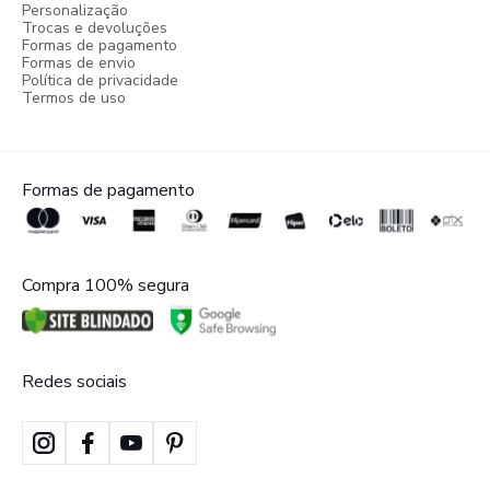
Personalização
Trocas e devoluções
Formas de pagamento
Formas de envio
Política de privacidade
Termos de uso
Formas de pagamento
Compra 100% segura
Redes sociais