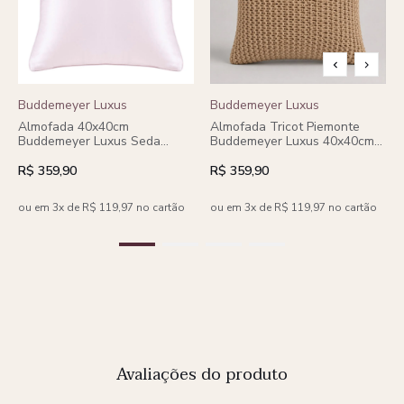
Buddemeyer Luxus
Buddemeyer Luxus
Almofada 40x40cm
Almofada Tricot Piemonte
Buddemeyer Luxus Seda
Buddemeyer Luxus 40x40cm
Royale
Verde Floresta
R$ 359,90
R$ 359,90
ou em 3x de R$ 119,97 no cartão
ou em 3x de R$ 119,97 no cartão
Avaliações do produto