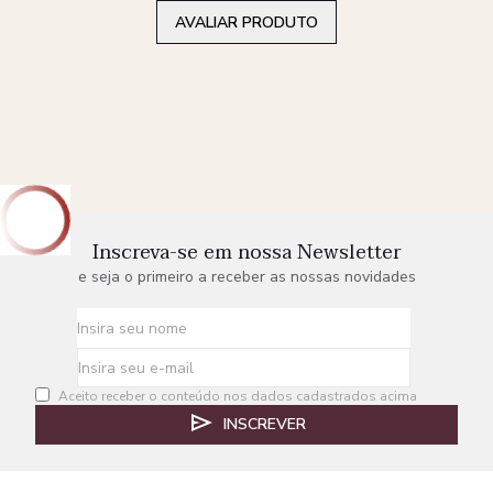
AVALIAR PRODUTO
Inscreva-se em nossa Newsletter
e seja o primeiro a receber as nossas novidades
Aceito receber o conteúdo nos dados cadastrados acima
INSCREVER