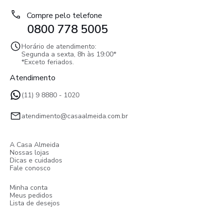
Compre pelo telefone
0800 778 5005
Horário de atendimento:
Segunda a sexta, 8h às 19:00*
*Exceto feriados.
Atendimento
(11) 9 8880 - 1020
atendimento@casaalmeida.com.br
A Casa Almeida
Nossas lojas
Dicas e cuidados
Fale conosco
Minha conta
Meus pedidos
Lista de desejos