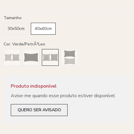
Tamanho
30x50cm
40x40cm
Cor: Verde/PetrÃ³leo
Produto indisponível
Avise-me quando esse produto estiver disponível
QUERO SER AVISADO