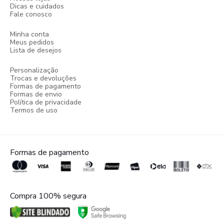
Dicas e cuidados
Fale conosco
Minha conta
Meus pedidos
Lista de desejos
Personalização
Trocas e devoluções
Formas de pagamento
Formas de envio
Política de privacidade
Termos de uso
Formas de pagamento
Compra 100% segura