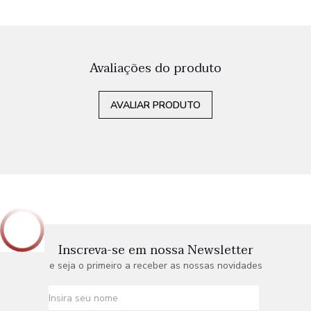
Avaliações do produto
AVALIAR PRODUTO
Inscreva-se em nossa Newsletter
e seja o primeiro a receber as nossas novidades