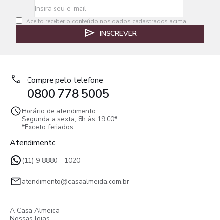
Aceito receber o conteúdo nos dados cadastrados acima
INSCREVER
Compre pelo telefone
0800 778 5005
Horário de atendimento:
Segunda a sexta, 8h às 19:00*
*Exceto feriados.
Atendimento
(11) 9 8880 - 1020
atendimento@casaalmeida.com.br
A Casa Almeida
Nossas lojas