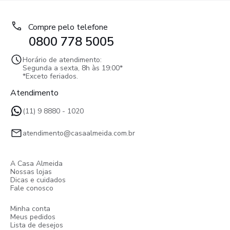
Compre pelo telefone
0800 778 5005
Horário de atendimento:
Segunda a sexta, 8h às 19:00*
*Exceto feriados.
Atendimento
(11) 9 8880 - 1020
atendimento@casaalmeida.com.br
A Casa Almeida
Nossas lojas
Dicas e cuidados
Fale conosco
Minha conta
Meus pedidos
Lista de desejos