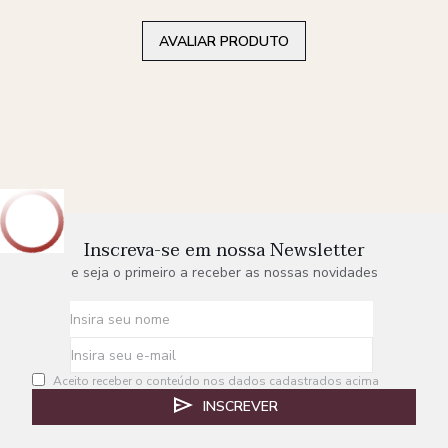
AVALIAR PRODUTO
Inscreva-se em nossa Newsletter
e seja o primeiro a receber as nossas novidades
Aceito receber o conteúdo nos dados cadastrados acima
INSCREVER