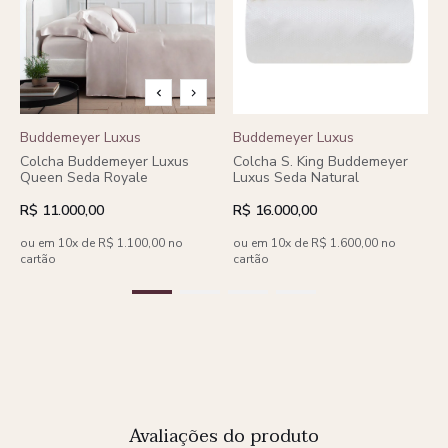
Buddemeyer Luxus
Buddemeyer Luxus
Colcha Buddemeyer Luxus
Colcha S. King Buddemeyer
Queen Seda Royale
Luxus Seda Natural
R$ 11.000,00
R$ 16.000,00
ou em 10x de R$ 1.100,00 no
ou em 10x de R$ 1.600,00 no
cartão
cartão
Avaliações do produto