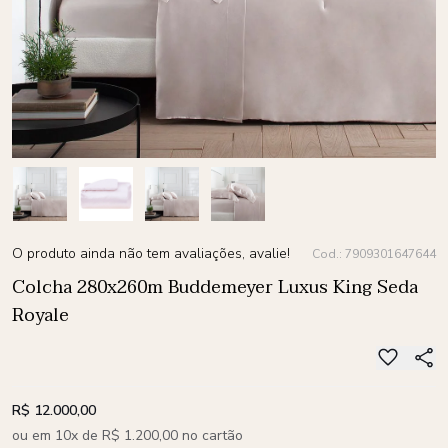
O produto ainda não tem avaliações, avalie!
Cod.: 7909301647644
Colcha 280x260m Buddemeyer Luxus King Seda
Royale
R$ 12.000,00
ou em 10x de R$ 1.200,00 no cartão