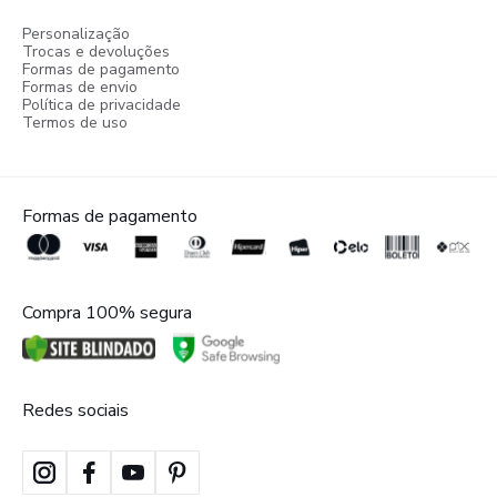
Personalização
Trocas e devoluções
Formas de pagamento
Formas de envio
Política de privacidade
Termos de uso
Formas de pagamento
Compra 100% segura
Redes sociais