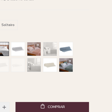
Solteiro
COMPRAR