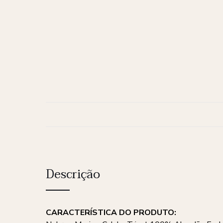
Descrição
CARACTERÍSTICA DO PRODUTO: