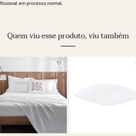
fissional em processo normal.
Quem viu esse produto, viu também