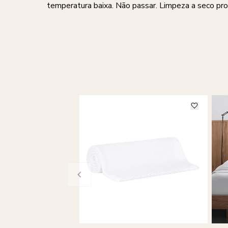
temperatura baixa. Não passar. Limpeza a seco pro