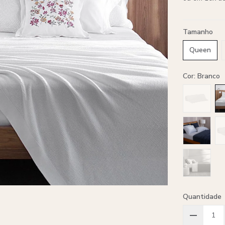
Tamanho
Queen
Cor: Branco
Quantidade