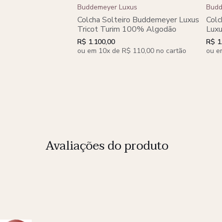
Buddemeyer Luxus
Budd
Colcha Solteiro Buddemeyer Luxus
Colc
Tricot Turim 100% Algodão
Luxu
R$ 1.100,00
R$ 1
ou em 10x de R$ 110,00 no cartão
ou e
Avaliações do produto