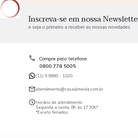
Inscreva-se em nossa Newslette
e seja o primeiro a receber as nossas novidades
Compre pelo telefone
0800 778 5005
(11) 9 8880 - 1020
atendimento@casaalmeida.com.br
Horário de atendimento:
Segunda a sexta, 8h às 17:30h*
*Exceto feriados.