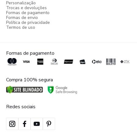
Personalização
Trocas e devoluções
Formas de pagamento
Formas de envio
Política de privacidade
Termos de uso
Formas de pagamento
Compra 100% segura
Redes sociais