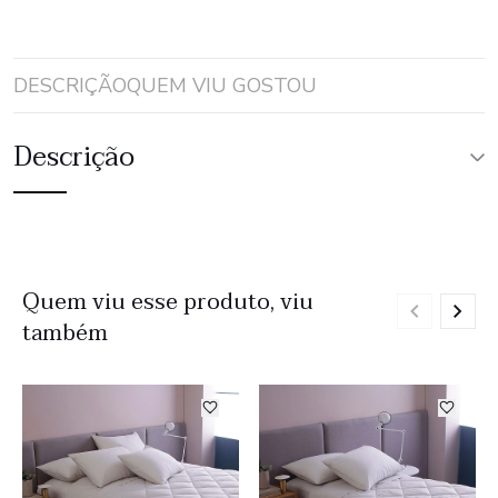
DESCRIÇÃO
QUEM VIU GOSTOU
Descrição
Quem viu esse produto, viu
também