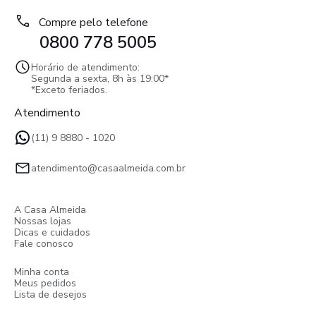
Compre pelo telefone
0800 778 5005
Horário de atendimento:
Segunda a sexta, 8h às 19:00*
*Exceto feriados.
Atendimento
(11) 9 8880 - 1020
atendimento@casaalmeida.com.br
A Casa Almeida
Nossas lojas
Dicas e cuidados
Fale conosco
Minha conta
Meus pedidos
Lista de desejos