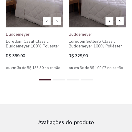
Buddemeyer
Buddemeyer
Edredom Casal Classic
Edredom Solteiro Classic
Buddemeyer 100% Poliéster
Buddemeyer 100% Poliéster
R$ 399,90
R$ 329,90
ou em 3x de R$ 133,30 no cartão
ou em 3x de R$ 109,97 no cartão
Avaliações do produto