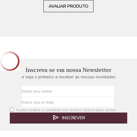
AVALIAR PRODUTO
Inscreva-se em nossa Newsletter
e seja o primeiro a receber as nossas novidades
Aceito receber o conteúdo nos dados cadastrados acima
INSCREVER