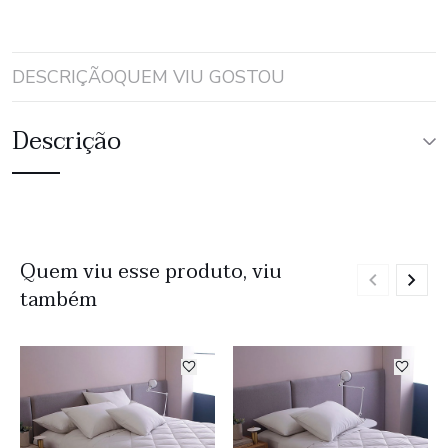
DESCRIÇÃO
QUEM VIU GOSTOU
Descrição
Quem viu esse produto, viu
também