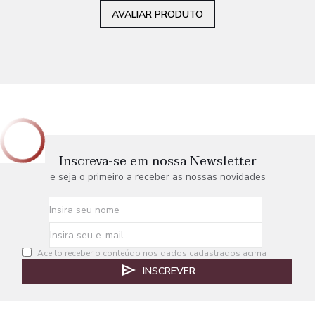
AVALIAR PRODUTO
Inscreva-se em nossa Newsletter
e seja o primeiro a receber as nossas novidades
Aceito receber o conteúdo nos dados cadastrados acima
INSCREVER