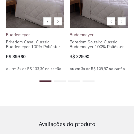
Buddemeyer
Buddemeyer
Edredom Casal Classic
Edredom Solteiro Classic
Buddemeyer 100% Poliéster
Buddemeyer 100% Poliéster
R$ 399,90
R$ 329,90
ou em 3x de R$ 133,30 no cartão
ou em 3x de R$ 109,97 no cartão
Avaliações do produto