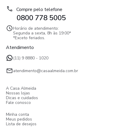
Compre pelo telefone
0800 778 5005
Horário de atendimento:
Segunda a sexta, 8h às 19:00*
*Exceto feriados.
Atendimento
(11) 9 8880 - 1020
atendimento@casaalmeida.com.br
A Casa Almeida
Nossas lojas
Dicas e cuidados
Fale conosco
Minha conta
Meus pedidos
Lista de desejos