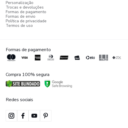
Personalização
Trocas e devoluções
Formas de pagamento
Formas de envio
Política de privacidade
Termos de uso
Formas de pagamento
Compra 100% segura
Redes sociais