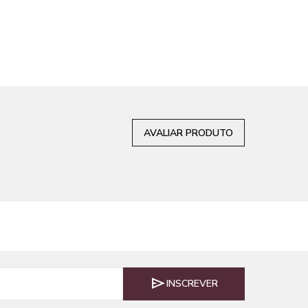
AVALIAR PRODUTO
INSCREVER