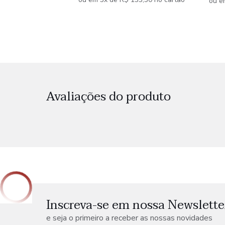
ou e
Avaliações do produto
Inscreva-se em nossa Newslette
e seja o primeiro a receber as nossas novidades