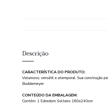
Descrição
CARACTERÍSTICA DO PRODUTO:
Volumoso, versátil e atemporal. Sua construção p
Buddemeyer
CONTEÚDO DA EMBALAGEM:
Contém: 1 Edredom Solteiro 180x240cm