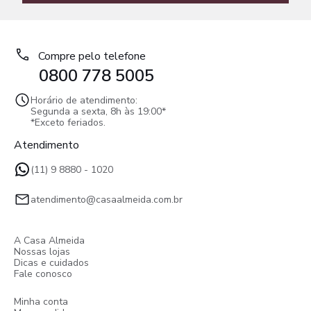
Compre pelo telefone
0800 778 5005
Horário de atendimento:
Segunda a sexta, 8h às 19:00*
*Exceto feriados.
Atendimento
(11) 9 8880 - 1020
atendimento@casaalmeida.com.br
A Casa Almeida
Nossas lojas
Dicas e cuidados
Fale conosco
Minha conta