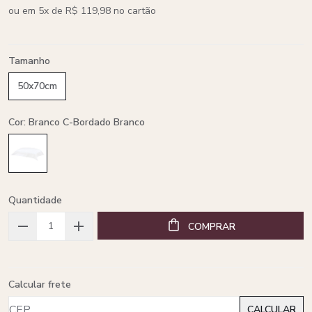
ou em 5x de R$ 119,98 no cartão
Tamanho
50x70cm
Cor: Branco C-Bordado Branco
Quantidade
COMPRAR
Calcular frete