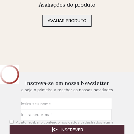
Avaliações do produto
AVALIAR PRODUTO
Inscreva-se em nossa Newsletter
e seja o primeiro a receber as nossas novidades
Aceito receber o conteúdo nos dados cadastrados acima
INSCREVER