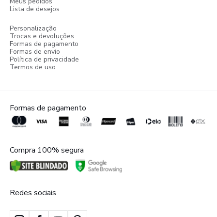
Meus pedidos
Lista de desejos
Personalização
Trocas e devoluções
Formas de pagamento
Formas de envio
Política de privacidade
Termos de uso
Formas de pagamento
Compra 100% segura
Redes sociais