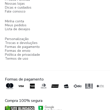
Nossas lojas
Dicas e cuidados
Fale conosco
Minha conta
Meus pedidos
Lista de desejos
Personalização
Trocas e devoluções
Formas de pagamento
Formas de envio
Política de privacidade
Termos de uso
Formas de pagamento
Compra 100% segura