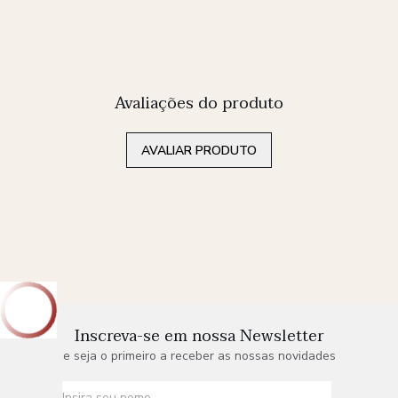
Avaliações do produto
AVALIAR PRODUTO
Inscreva-se em nossa Newsletter
e seja o primeiro a receber as nossas novidades