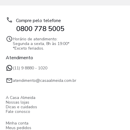
Compre pelo telefone
0800 778 5005
Horário de atendimento:
Segunda a sexta, 8h às 19:00*
*Exceto feriados.
Atendimento
(11) 9 8880 - 1020
atendimento@casaalmeida.com.br
A Casa Almeida
Nossas lojas
Dicas e cuidados
Fale conosco
Minha conta
Meus pedidos