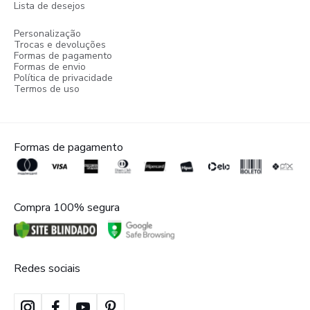
Lista de desejos
Personalização
Trocas e devoluções
Formas de pagamento
Formas de envio
Política de privacidade
Termos de uso
Formas de pagamento
Compra 100% segura
Redes sociais