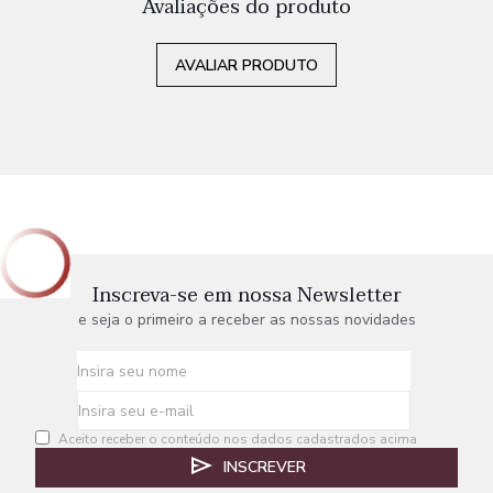
Avaliações do produto
AVALIAR PRODUTO
Inscreva-se em nossa Newsletter
e seja o primeiro a receber as nossas novidades
Aceito receber o conteúdo nos dados cadastrados acima
INSCREVER