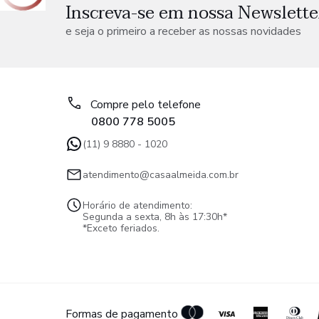
Inscreva-se em nossa Newslette
e seja o primeiro a receber as nossas novidades
Compre pelo telefone
0800 778 5005
(11) 9 8880 - 1020
atendimento@casaalmeida.com.br
Horário de atendimento:
Segunda a sexta, 8h às 17:30h*
*Exceto feriados.
Formas de pagamento