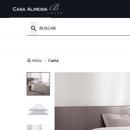
Início
Cama