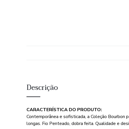
Descrição
CARACTERÍSTICA DO PRODUTO:
Contemporânea e sofisticada, a Coleção Bourbon po
longas. Fio Penteado, dobra feita. Qualidade e de