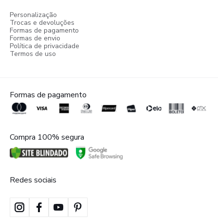
Personalização
Trocas e devoluções
Formas de pagamento
Formas de envio
Política de privacidade
Termos de uso
Formas de pagamento
Compra 100% segura
Redes sociais