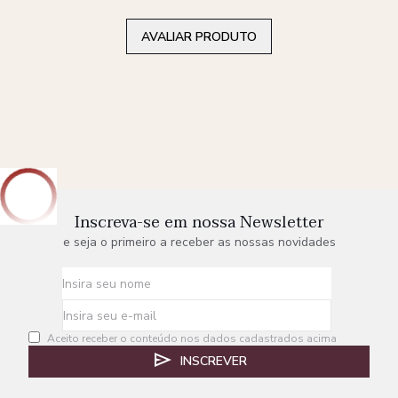
AVALIAR PRODUTO
Inscreva-se em nossa Newsletter
e seja o primeiro a receber as nossas novidades
Aceito receber o conteúdo nos dados cadastrados acima
INSCREVER