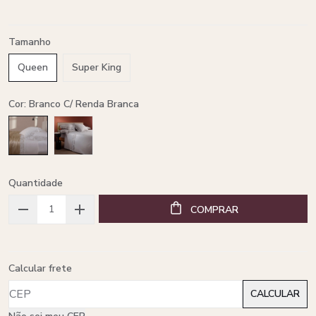
Tamanho
Queen
Super King
Cor: Branco C/ Renda Branca
Quantidade
COMPRAR
Calcular frete