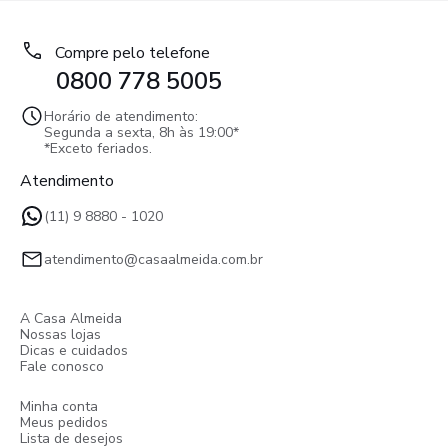
Compre pelo telefone
0800 778 5005
Horário de atendimento:
Segunda a sexta, 8h às 19:00*
*Exceto feriados.
Atendimento
(11) 9 8880 - 1020
atendimento@casaalmeida.com.br
A Casa Almeida
Nossas lojas
Dicas e cuidados
Fale conosco
Minha conta
Meus pedidos
Lista de desejos