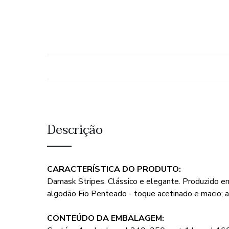
Descrição
CARACTERÍSTICA DO PRODUTO:
Damask Stripes. Clássico e elegante. Produzido 
algodão Fio Penteado - toque acetinado e macio;
CONTEÚDO DA EMBALAGEM: