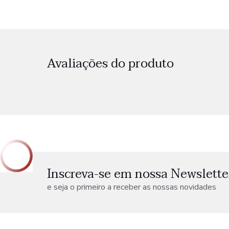
Avaliações do produto
Inscreva-se em nossa Newslette
e seja o primeiro a receber as nossas novidades