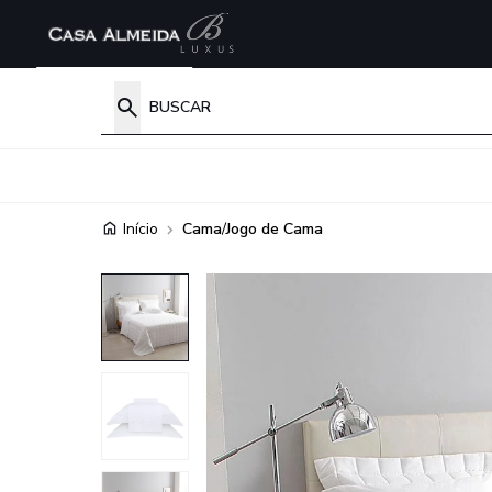
Início
Cama
/
Jogo de Cama