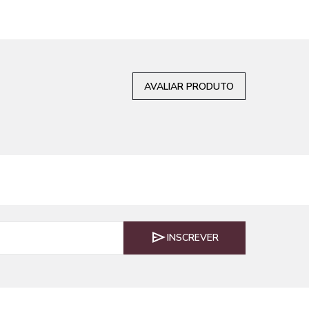
AVALIAR PRODUTO
INSCREVER