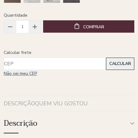
Quantidade
COMPRAR
Calcular frete
Não sei meu CEP
DESCRIÇÃO
QUEM VIU GOSTOU
Descrição