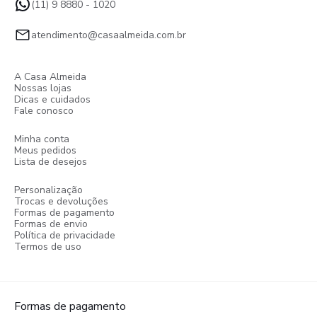
(11) 9 8880 - 1020
atendimento@casaalmeida.com.br
A Casa Almeida
Nossas lojas
Dicas e cuidados
Fale conosco
Minha conta
Meus pedidos
Lista de desejos
Personalização
Trocas e devoluções
Formas de pagamento
Formas de envio
Política de privacidade
Termos de uso
Formas de pagamento