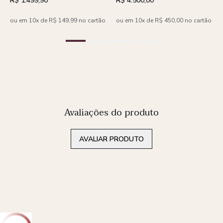
R$ 1.499,90
R$ 4.500,00
ou em 10x de R$ 149,99 no cartão
ou em 10x de R$ 450,00 no cartão
Avaliações do produto
AVALIAR PRODUTO