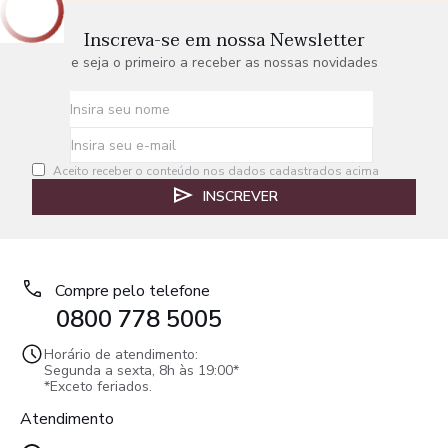
Inscreva-se em nossa Newsletter
e seja o primeiro a receber as nossas novidades
Aceito receber o conteúdo nos dados cadastrados acima
INSCREVER
Compre pelo telefone
0800 778 5005
Horário de atendimento:
Segunda a sexta, 8h às 19:00*
*Exceto feriados.
Atendimento