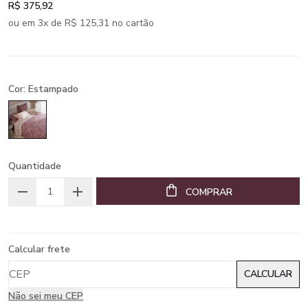
R$ 375,92
ou em 3x de R$ 125,31 no cartão
Cor: Estampado
Quantidade
COMPRAR
Calcular frete
Não sei meu CEP