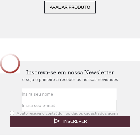
AVALIAR PRODUTO
Inscreva-se em nossa Newsletter
e seja o primeiro a receber as nossas novidades
Aceito receber o conteúdo nos dados cadastrados acima
INSCREVER