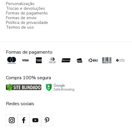
Personalização
Trocas e devoluções
Formas de pagamento
Formas de envio
Política de privacidade
Termos de uso
Formas de pagamento
Compra 100% segura
Redes sociais