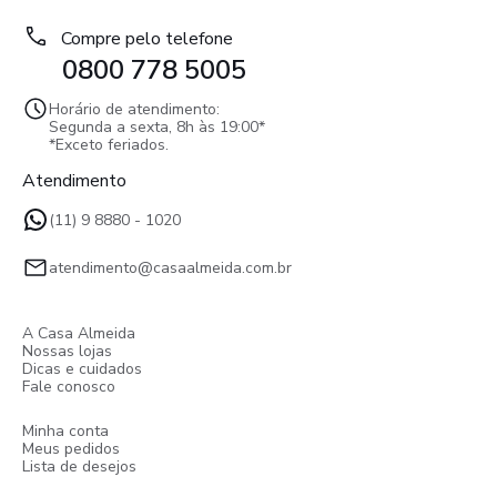
Compre pelo telefone
0800 778 5005
Horário de atendimento:
Segunda a sexta, 8h às 19:00*
*Exceto feriados.
Atendimento
(11) 9 8880 - 1020
atendimento@casaalmeida.com.br
A Casa Almeida
Nossas lojas
Dicas e cuidados
Fale conosco
Minha conta
Meus pedidos
Lista de desejos