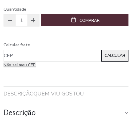
Quantidade
COMPRAR
Calcular frete
Não sei meu CEP
DESCRIÇÃO
QUEM VIU GOSTOU
Descrição