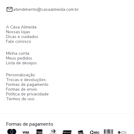
atendimento@casaalmeida.com.br
A Casa Almeida
Nossas lojas
Dicas e cuidados
Fale conosco
Minha conta
Meus pedidos
Lista de desejos
Personalização
Trocas e devoluções
Formas de pagamento
Formas de envio
Política de privacidade
Termos de uso
Formas de pagamento