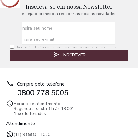
Inscreva-se em nossa Newsletter
e seja o primeiro a receber as nossas novidades
Aceito receber o conteúdo nos dados cadastrados acima
INSCREVER
Compre pelo telefone
0800 778 5005
Horário de atendimento:
Segunda a sexta, 8h às 19:00*
*Exceto feriados.
Atendimento
(11) 9 8880 - 1020