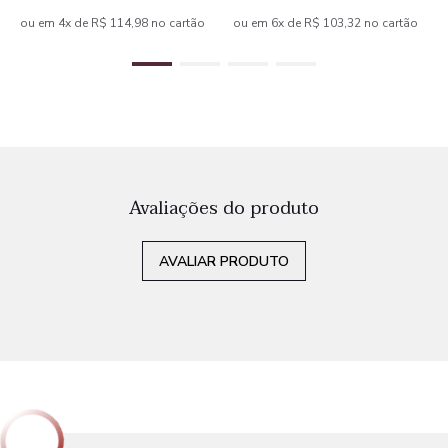
ou em 4x de R$ 114,98 no cartão
ou em 6x de R$ 103,32 no cartão
Avaliações do produto
AVALIAR PRODUTO