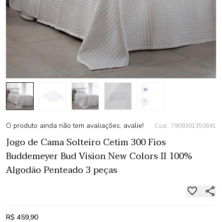
O produto ainda não tem avaliações, avalie!
Cod.: 7909301350841
Jogo de Cama Solteiro Cetim 300 Fios
Buddemeyer Bud Vision New Colors II 100%
Algodão Penteado 3 peças
R$ 459,90