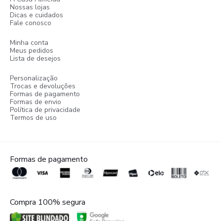
Nossas lojas
Dicas e cuidados
Fale conosco
Minha conta
Meus pedidos
Lista de desejos
Personalização
Trocas e devoluções
Formas de pagamento
Formas de envio
Política de privacidade
Termos de uso
Formas de pagamento
Compra 100% segura