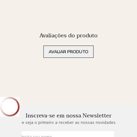
Avaliações do produto
AVALIAR PRODUTO
Inscreva-se em nossa Newsletter
e seja o primeiro a receber as nossas novidades