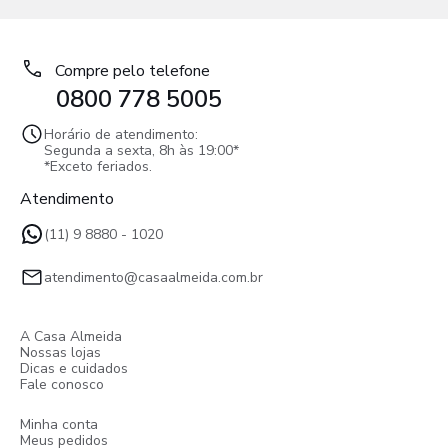
Compre pelo telefone
0800 778 5005
Horário de atendimento:
Segunda a sexta, 8h às 19:00*
*Exceto feriados.
Atendimento
(11) 9 8880 - 1020
atendimento@casaalmeida.com.br
A Casa Almeida
Nossas lojas
Dicas e cuidados
Fale conosco
Minha conta
Meus pedidos