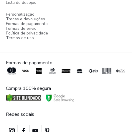
Lista de desejos
Personalização
Trocas e devoluções
Formas de pagamento
Formas de envio
Política de privacidade
Termos de uso
Formas de pagamento
Compra 100% segura
Redes sociais