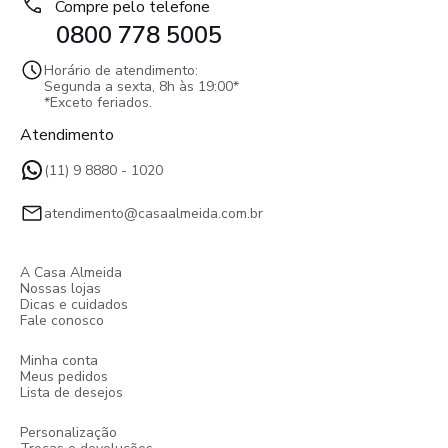
Compre pelo telefone
0800 778 5005
Horário de atendimento:
Segunda a sexta, 8h às 19:00*
*Exceto feriados.
Atendimento
(11) 9 8880 - 1020
atendimento@casaalmeida.com.br
A Casa Almeida
Nossas lojas
Dicas e cuidados
Fale conosco
Minha conta
Meus pedidos
Lista de desejos
Personalização