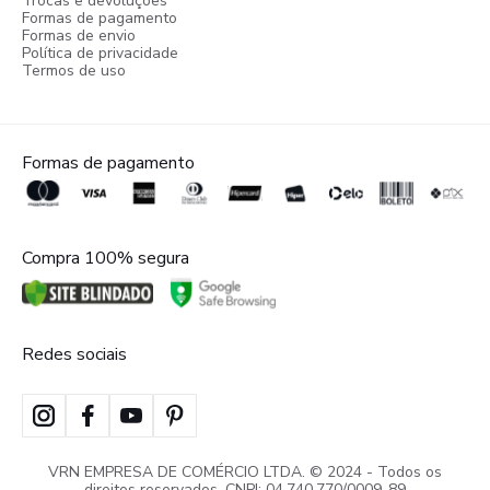
Trocas e devoluções
Formas de pagamento
Formas de envio
Política de privacidade
Termos de uso
Formas de pagamento
Compra 100% segura
Redes sociais
VRN EMPRESA DE COMÉRCIO LTDA. © 2024 - Todos os
direitos reservados. CNPJ: 04.740.770/0009-89