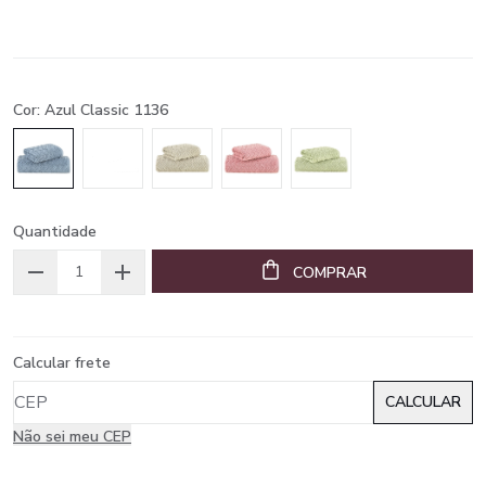
Cor: Azul Classic 1136
Quantidade
COMPRAR
Calcular frete
Não sei meu CEP