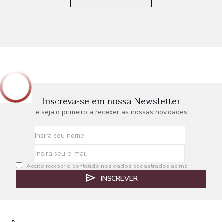
Inscreva-se em nossa Newsletter
e seja o primeiro a receber as nossas novidades
Aceito receber o conteúdo nos dados cadastrados acima
INSCREVER