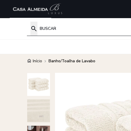
Início
Banho
/
Toalha de Lavabo