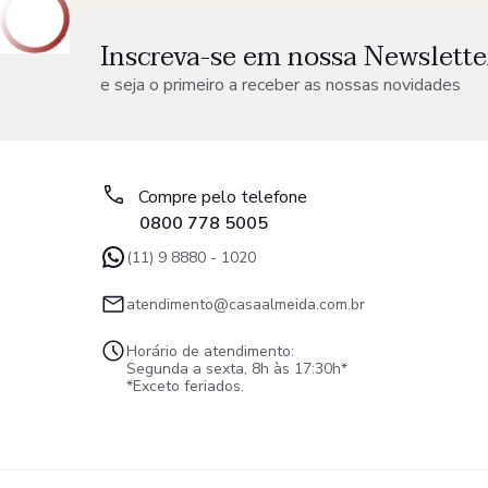
Inscreva-se em nossa Newslette
e seja o primeiro a receber as nossas novidades
Compre pelo telefone
0800 778 5005
(11) 9 8880 - 1020
atendimento@casaalmeida.com.br
Horário de atendimento:
Segunda a sexta, 8h às 17:30h*
*Exceto feriados.