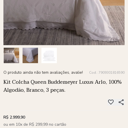
O produto ainda não tem avaliações, avalie!
Cod.: 7909301816590
Kit Colcha Queen Buddemeyer Luxus Arlo, 100%
Algodão, Branco, 3 peças.
R$ 2.999,90
ou em 10x de R$ 299,99 no cartão