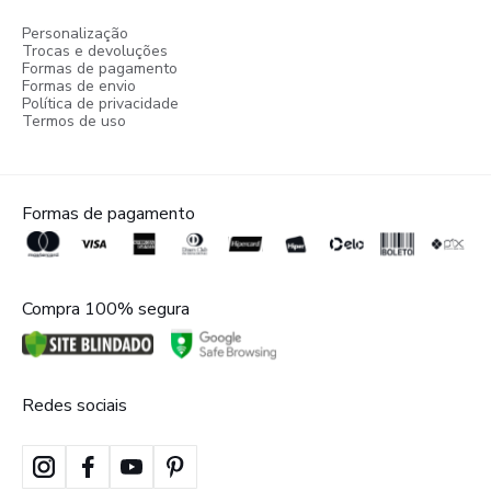
Personalização
Trocas e devoluções
Formas de pagamento
Formas de envio
Política de privacidade
Termos de uso
Formas de pagamento
Compra 100% segura
Redes sociais