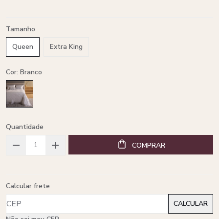
Tamanho
Queen
Extra King
Cor: Branco
Quantidade
COMPRAR
Calcular frete