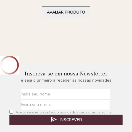
AVALIAR PRODUTO
Inscreva-se em nossa Newsletter
e seja o primeiro a receber as nossas novidades
Aceito receber o conteúdo nos dados cadastrados acima
INSCREVER