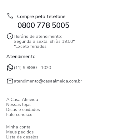
Compre pelo telefone
0800 778 5005
Horário de atendimento:
Segunda a sexta, 8h às 19:00*
*Exceto feriados.
Atendimento
(11) 9 8880 - 1020
atendimento@casaalmeida.com.br
A Casa Almeida
Nossas lojas
Dicas e cuidados
Fale conosco
Minha conta
Meus pedidos
Lista de desejos