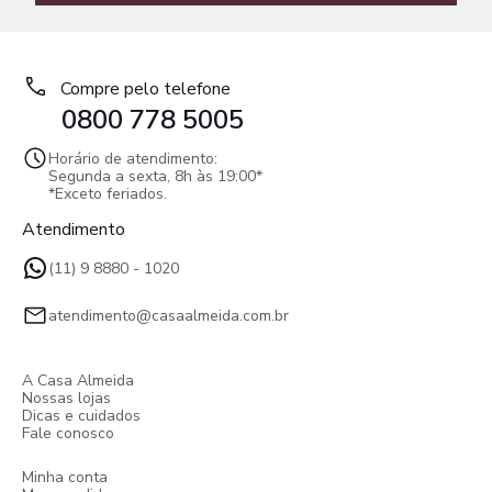
Compre pelo telefone
0800 778 5005
Horário de atendimento:
Segunda a sexta, 8h às 19:00*
*Exceto feriados.
Atendimento
(11) 9 8880 - 1020
atendimento@casaalmeida.com.br
A Casa Almeida
Nossas lojas
Dicas e cuidados
Fale conosco
Minha conta