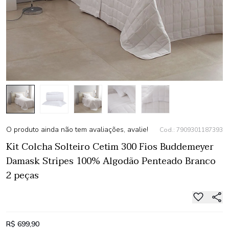
O produto ainda não tem avaliações, avalie!
Cod.: 7909301187393
Kit Colcha Solteiro Cetim 300 Fios Buddemeyer
Damask Stripes 100% Algodão Penteado Branco
2 peças
R$ 699,90