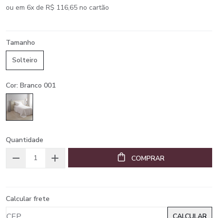
ou em 6x de R$ 116,65 no cartão
Tamanho
Solteiro
Cor: Branco 001
Quantidade
COMPRAR
Calcular frete