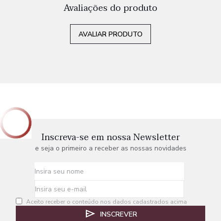
Avaliações do produto
AVALIAR PRODUTO
Inscreva-se em nossa Newsletter
e seja o primeiro a receber as nossas novidades
Aceito receber o conteúdo nos dados cadastrados acima
INSCREVER