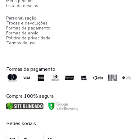
Meus pedidos
Lista de desejos
Personalização
Trocas e devoluções
Formas de pagamento
Formas de envio
Política de privacidade
Termos de uso
Formas de pagamento
Compra 100% segura
Redes sociais