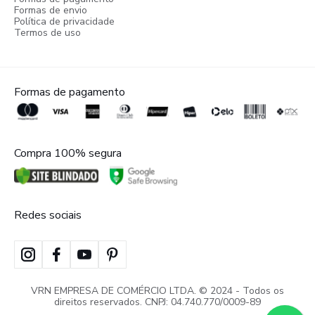
Formas de envio
Política de privacidade
Termos de uso
Formas de pagamento
Compra 100% segura
Redes sociais
VRN EMPRESA DE COMÉRCIO LTDA. © 2024 - Todos os
direitos reservados. CNPJ: 04.740.770/0009-89