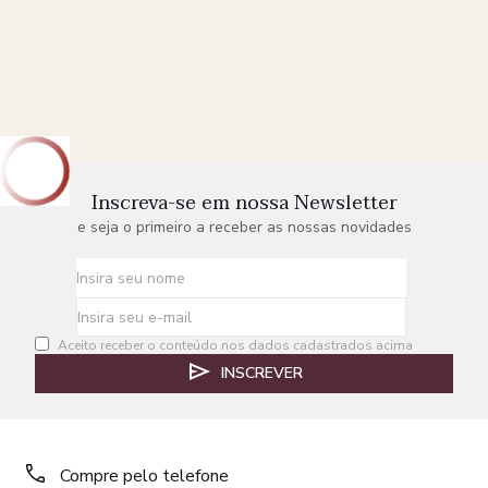
Inscreva-se em nossa Newsletter
e seja o primeiro a receber as nossas novidades
Aceito receber o conteúdo nos dados cadastrados acima
INSCREVER
Compre pelo telefone