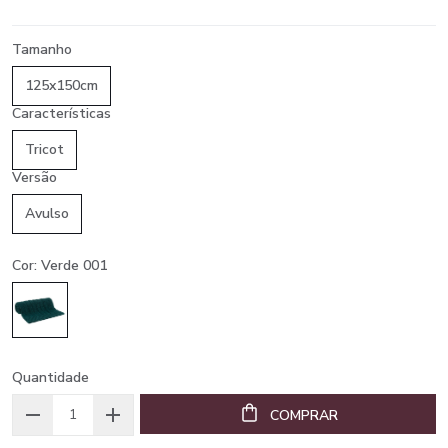
Tamanho
125x150cm
Características
Tricot
Versão
Avulso
Cor: Verde 001
Quantidade
COMPRAR