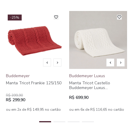
-25%
Buddemeyer
Buddemeyer Luxus
Manta Tricot Frankie 125/150
Manta Tricot Castello
Buddemeyer Luxus
130x170cm
R$ 399,90
R$ 699,90
R$ 299,90
ou em 2x de R$ 149,95 no cartão
ou em 6x de R$ 116,65 no cartão