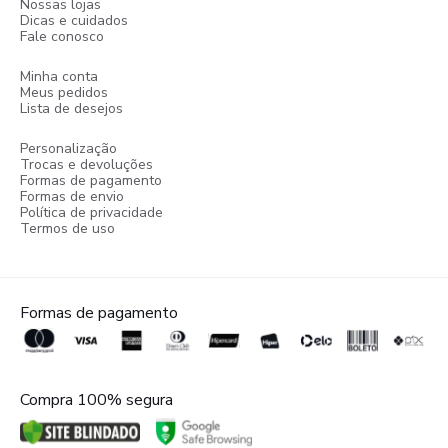
Nossas lojas
Dicas e cuidados
Fale conosco
Minha conta
Meus pedidos
Lista de desejos
Personalização
Trocas e devoluções
Formas de pagamento
Formas de envio
Política de privacidade
Termos de uso
Formas de pagamento
Compra 100% segura