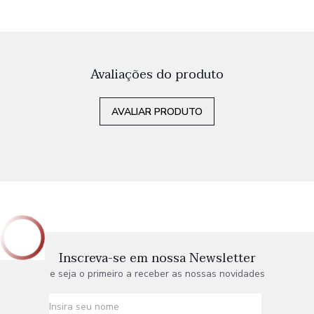
Avaliações do produto
AVALIAR PRODUTO
Inscreva-se em nossa Newsletter
e seja o primeiro a receber as nossas novidades