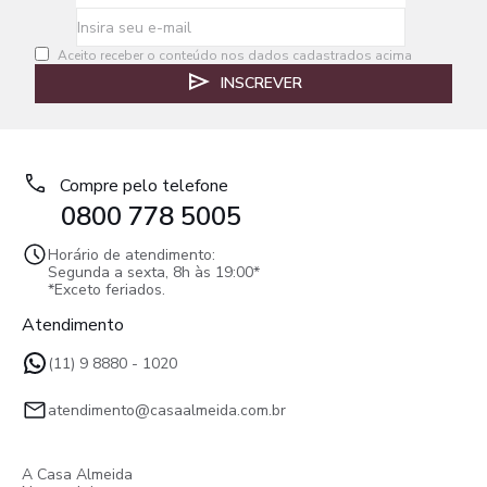
Aceito receber o conteúdo nos dados cadastrados acima
INSCREVER
Compre pelo telefone
0800 778 5005
Horário de atendimento:
Segunda a sexta, 8h às 19:00*
*Exceto feriados.
Atendimento
(11) 9 8880 - 1020
atendimento@casaalmeida.com.br
A Casa Almeida