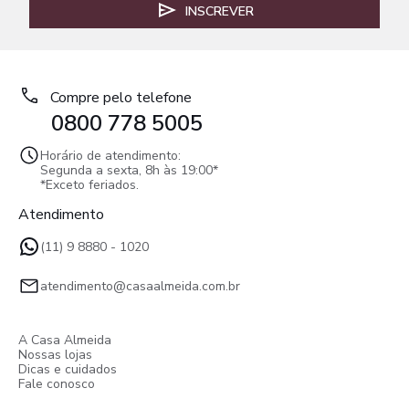
INSCREVER
Compre pelo telefone
0800 778 5005
Horário de atendimento:
Segunda a sexta, 8h às 19:00*
*Exceto feriados.
Atendimento
(11) 9 8880 - 1020
atendimento@casaalmeida.com.br
A Casa Almeida
Nossas lojas
Dicas e cuidados
Fale conosco