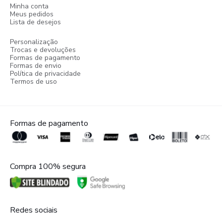
Minha conta
Meus pedidos
Lista de desejos
Personalização
Trocas e devoluções
Formas de pagamento
Formas de envio
Política de privacidade
Termos de uso
Formas de pagamento
Compra 100% segura
Redes sociais