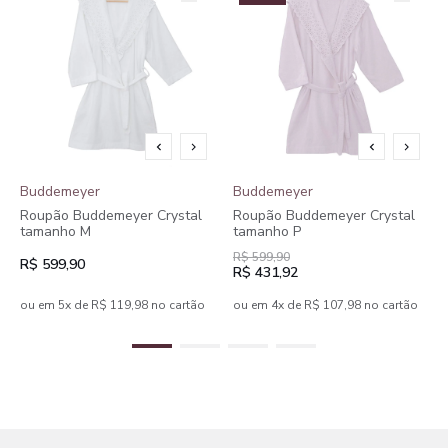
Buddemeyer
Buddemeyer
Roupão Buddemeyer Crystal
Roupão Buddemeyer Crystal
tamanho M
tamanho P
R$ 599,90
R$ 599,90
R$ 431,92
ou em 5x de R$ 119,98 no cartão
ou em 4x de R$ 107,98 no cartão