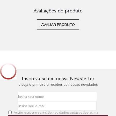
Avaliações do produto
AVALIAR PRODUTO
Inscreva-se em nossa Newsletter
e seja o primeiro a receber as nossas novidades
Aceito receber o conteúdo nos dados cadastrados acima