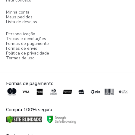
Fale conosco
Minha conta
Meus pedidos
Lista de desejos
Personalização
Trocas e devoluções
Formas de pagamento
Formas de envio
Política de privacidade
Termos de uso
Formas de pagamento
Compra 100% segura