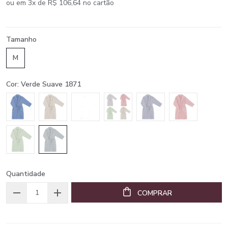
ou em 3x de R$ 106,64 no cartão
Tamanho
M
Cor: Verde Suave 1871
Quantidade
COMPRAR