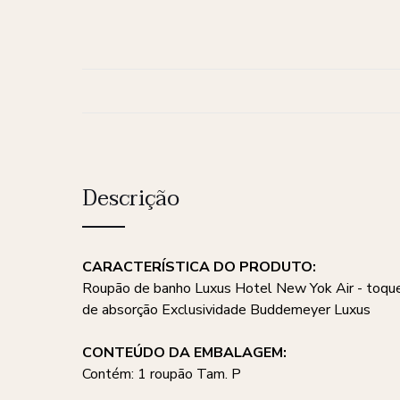
Descrição
CARACTERÍSTICA DO PRODUTO:
Roupão de banho Luxus Hotel New Yok Air - toque
de absorção Exclusividade Buddemeyer Luxus
CONTEÚDO DA EMBALAGEM:
Contém: 1 roupão Tam. P