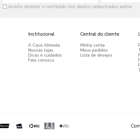
Aceito receber o conteúdo nos dados cadastrados acima
Institucional
Central do cliente
A Casa Almeida
Minha conta
Nossas lojas
Meus pedidos
Dicas e cuidados
Lista de desejos
Fale conosco
P
Com