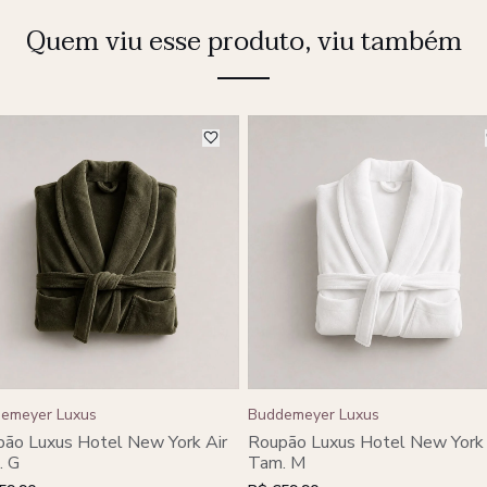
Quem viu esse produto, viu também
emeyer Luxus
Buddemeyer Luxus
ão Luxus Hotel New York Air
Roupão Luxus Hotel New York 
. G
Tam. M