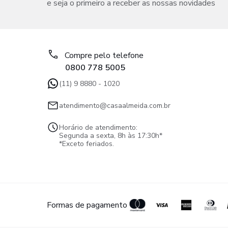
e seja o primeiro a receber as nossas novidades
Compre pelo telefone
0800 778 5005
(11) 9 8880 - 1020
atendimento@casaalmeida.com.br
Horário de atendimento:
Segunda a sexta, 8h às 17:30h*
*Exceto feriados.
Formas de pagamento