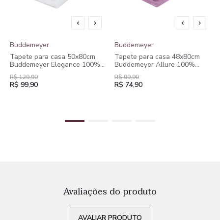
Buddemeyer
Buddemeyer
Tapete para casa 50x80cm
Tapete para casa 48x80cm
Buddemeyer Elegance 100%
Buddemeyer Allure 100%
Algodão Branco
Algodão Branco
R$ 129,90
R$ 99,90
R$ 99,90
R$ 74,90
Avaliações do produto
AVALIAR PRODUTO