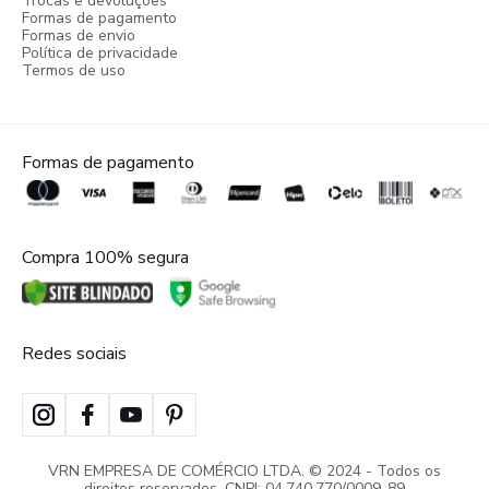
Trocas e devoluções
Formas de pagamento
Formas de envio
Política de privacidade
Termos de uso
Formas de pagamento
Compra 100% segura
Redes sociais
VRN EMPRESA DE COMÉRCIO LTDA. © 2024 - Todos os
direitos reservados. CNPJ: 04.740.770/0009-89