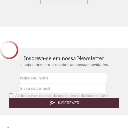
Inscreva-se em nossa Newsletter
e seja o primeiro a receber as nossas novidades
Aceito receber o conteúdo nos dados cadastrados acima
INSCREVER