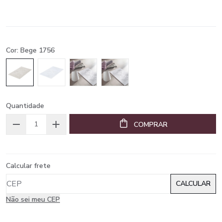
Cor: Bege 1756
Quantidade
COMPRAR
Calcular frete
Não sei meu CEP