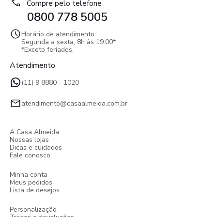
Compre pelo telefone
0800 778 5005
Horário de atendimento:
Segunda a sexta, 8h às 19:00*
*Exceto feriados.
Atendimento
(11) 9 8880 - 1020
atendimento@casaalmeida.com.br
A Casa Almeida
Nossas lojas
Dicas e cuidados
Fale conosco
Minha conta
Meus pedidos
Lista de desejos
Personalização