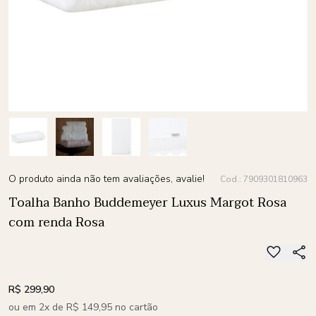
O produto ainda não tem avaliações, avalie!
Cod.: 7909301810963
Toalha Banho Buddemeyer Luxus Margot Rosa
com renda Rosa
R$ 299,90
ou em 2x de R$ 149,95 no cartão