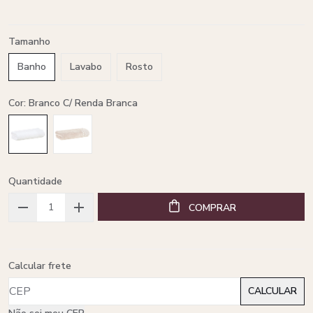
Tamanho
Banho
Lavabo
Rosto
Cor: Branco C/ Renda Branca
Quantidade
COMPRAR
Calcular frete