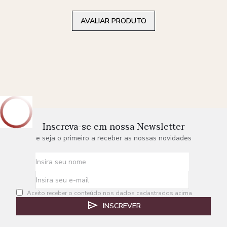
AVALIAR PRODUTO
Inscreva-se em nossa Newsletter
e seja o primeiro a receber as nossas novidades
Aceito receber o conteúdo nos dados cadastrados acima
INSCREVER