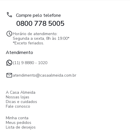
Compre pelo telefone
0800 778 5005
Horário de atendimento:
Segunda a sexta, 8h às 19:00*
*Exceto feriados.
Atendimento
(11) 9 8880 - 1020
atendimento@casaalmeida.com.br
A Casa Almeida
Nossas lojas
Dicas e cuidados
Fale conosco
Minha conta
Meus pedidos
Lista de desejos