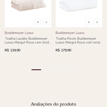
Buddemeyer Luxus
Buddemeyer Luxus
Toalha Lavabo Buddemeyer
Toalha Rosto Buddemeyer
Luxus Margot Rosa com renda
Luxus Margot Rosa com renda
Rosa
Rosa
R$ 119,90
R$ 179,90
Avaliações do produto