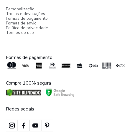
Personalização
Trocas e devoluções
Formas de pagamento
Formas de envio
Política de privacidade
Termos de uso
Formas de pagamento
Compra 100% segura
Redes sociais