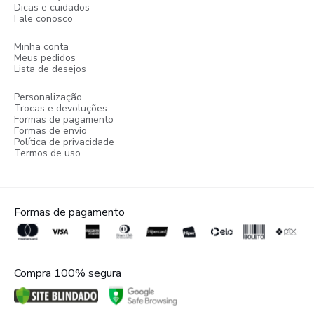
Dicas e cuidados
Fale conosco
Minha conta
Meus pedidos
Lista de desejos
Personalização
Trocas e devoluções
Formas de pagamento
Formas de envio
Política de privacidade
Termos de uso
Formas de pagamento
Compra 100% segura