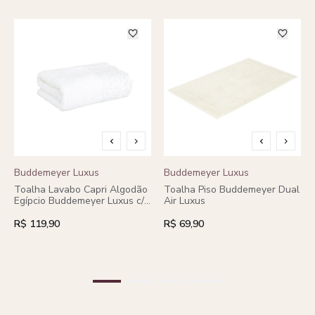
Buddemeyer Luxus
Buddemeyer Luxus
Toalha Lavabo Capri Algodão
Toalha Piso Buddemeyer Dual
Egípcio Buddemeyer Luxus c/
Air Luxus
renda cinza heritage
R$ 119,90
R$ 69,90