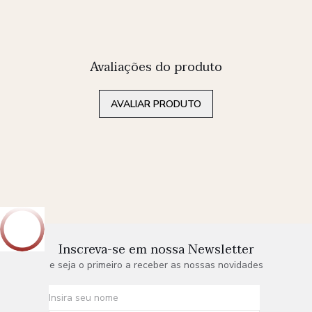
Avaliações do produto
AVALIAR PRODUTO
Inscreva-se em nossa Newsletter
e seja o primeiro a receber as nossas novidades