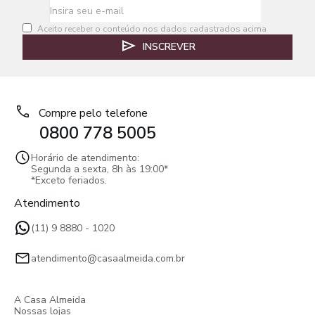
Aceito receber o conteúdo nos dados cadastrados acima
INSCREVER
Compre pelo telefone
0800 778 5005
Horário de atendimento:
Segunda a sexta, 8h às 19:00*
*Exceto feriados.
Atendimento
(11) 9 8880 - 1020
atendimento@casaalmeida.com.br
A Casa Almeida
Nossas lojas