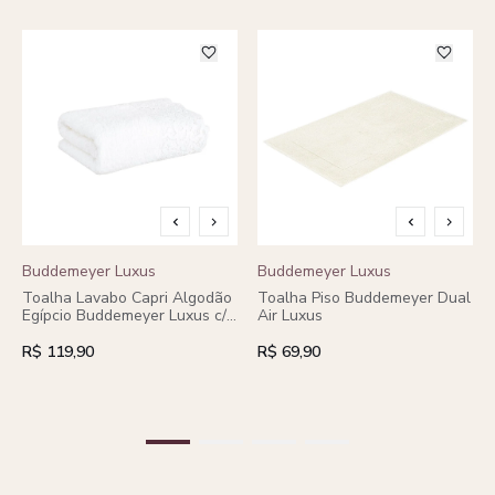
Buddemeyer Luxus
Buddemeyer Luxus
Toalha Lavabo Capri Algodão
Toalha Piso Buddemeyer Dual
Egípcio Buddemeyer Luxus c/
Air Luxus
renda cinza heritage
R$ 119,90
R$ 69,90