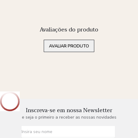
Avaliações do produto
AVALIAR PRODUTO
Inscreva-se em nossa Newsletter
e seja o primeiro a receber as nossas novidades