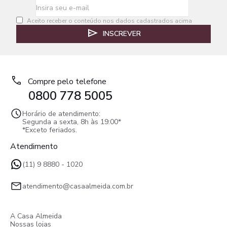
Aceito receber o conteúdo nos dados cadastrados acima
INSCREVER
Compre pelo telefone
0800 778 5005
Horário de atendimento:
Segunda a sexta, 8h às 19:00*
*Exceto feriados.
Atendimento
(11) 9 8880 - 1020
atendimento@casaalmeida.com.br
A Casa Almeida
Nossas lojas