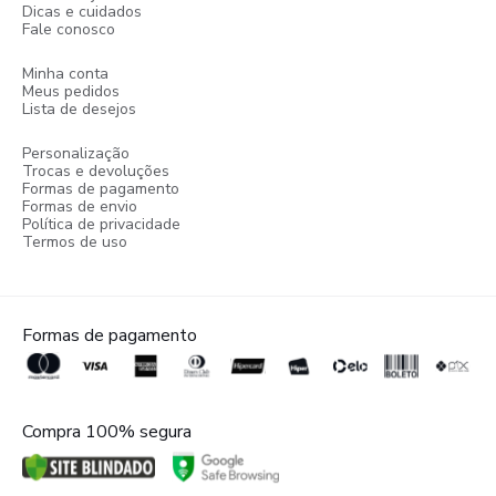
Dicas e cuidados
Fale conosco
Minha conta
Meus pedidos
Lista de desejos
Personalização
Trocas e devoluções
Formas de pagamento
Formas de envio
Política de privacidade
Termos de uso
Formas de pagamento
Compra 100% segura