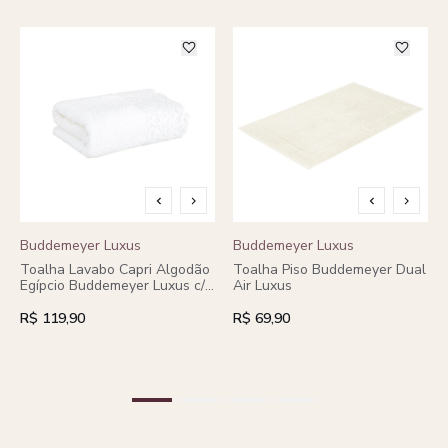
Buddemeyer Luxus
Buddemeyer Luxus
Toalha Lavabo Capri Algodão
Toalha Piso Buddemeyer Dual
Egípcio Buddemeyer Luxus c/
Air Luxus
renda cinza heritage
R$ 119,90
R$ 69,90