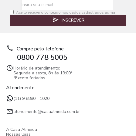
Aceito receber o conteúdo nos dados cadastrados acima
INSCREVER
Compre pelo telefone
0800 778 5005
Horário de atendimento:
Segunda a sexta, 8h às 19:00*
*Exceto feriados.
Atendimento
(11) 9 8880 - 1020
atendimento@casaalmeida.com.br
A Casa Almeida
Nossas lojas