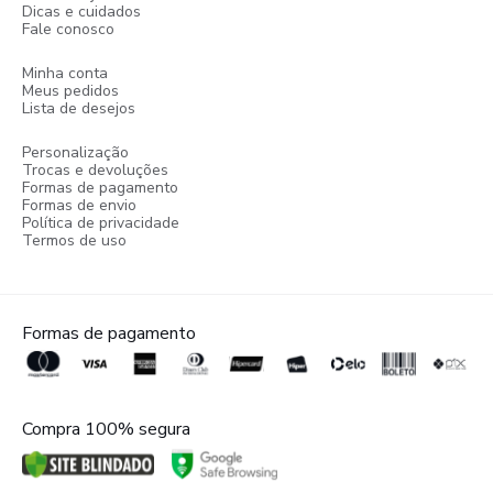
Dicas e cuidados
Fale conosco
Minha conta
Meus pedidos
Lista de desejos
Personalização
Trocas e devoluções
Formas de pagamento
Formas de envio
Política de privacidade
Termos de uso
Formas de pagamento
Compra 100% segura