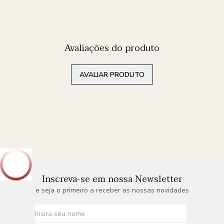
Avaliações do produto
AVALIAR PRODUTO
Inscreva-se em nossa Newsletter
e seja o primeiro a receber as nossas novidades