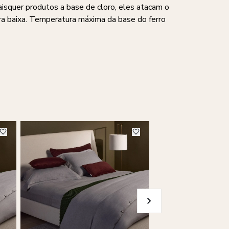
aisquer produtos a base de cloro, eles atacam o
a baixa. Temperatura máxima da base do ferro