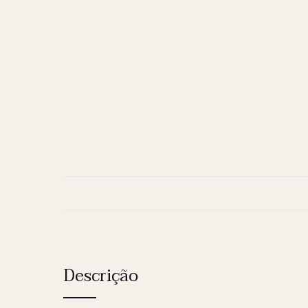
Descrição