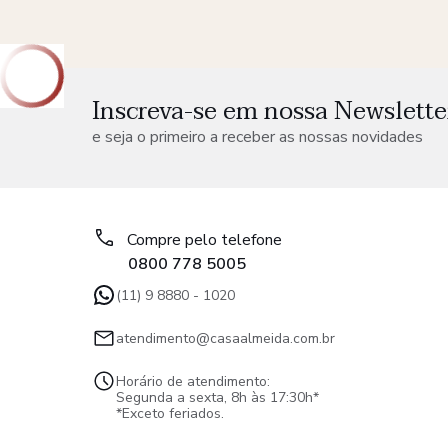
Inscreva-se em nossa Newslette
e seja o primeiro a receber as nossas novidades
Compre pelo telefone
0800 778 5005
(11) 9 8880 - 1020
atendimento@casaalmeida.com.br
Horário de atendimento:
Segunda a sexta, 8h às 17:30h*
*Exceto feriados.