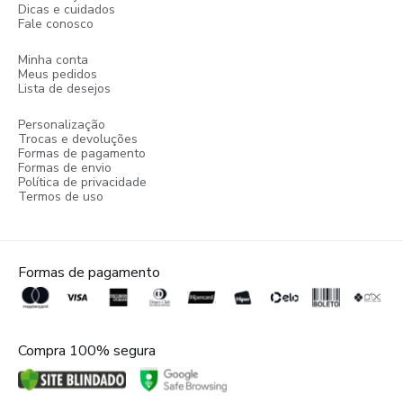
Dicas e cuidados
Fale conosco
Minha conta
Meus pedidos
Lista de desejos
Personalização
Trocas e devoluções
Formas de pagamento
Formas de envio
Política de privacidade
Termos de uso
Formas de pagamento
Compra 100% segura