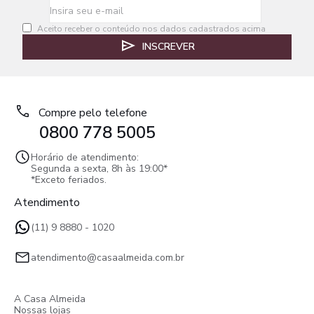
Aceito receber o conteúdo nos dados cadastrados acima
INSCREVER
Compre pelo telefone
0800 778 5005
Horário de atendimento:
Segunda a sexta, 8h às 19:00*
*Exceto feriados.
Atendimento
(11) 9 8880 - 1020
atendimento@casaalmeida.com.br
A Casa Almeida
Nossas lojas