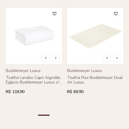
Buddemeyer Luxus
Buddemeyer Luxus
Toalha Lavabo Capri Algodão
Toalha Piso Buddemeyer Dual
Egípcio Buddemeyer Luxus c/
Air Luxus
renda cinza heritage
R$ 119,90
R$ 69,90