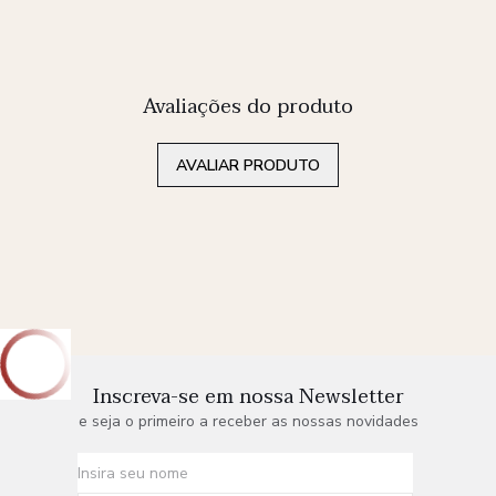
Avaliações do produto
AVALIAR PRODUTO
Inscreva-se em nossa Newsletter
e seja o primeiro a receber as nossas novidades