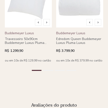
Buddemeyer Luxus
Buddemeyer Luxus
Travesseiro 50x90cm
Edredom Queen Buddemeyer
Buddemeyer Luxus Pluma
Luxus Pluma Luxus
Luxus
R$ 1.299,90
R$ 3.799,90
ou em 10x de R$ 129,99 no cartão
ou em 10x de R$ 379,99 no cartão
Avaliações do produto