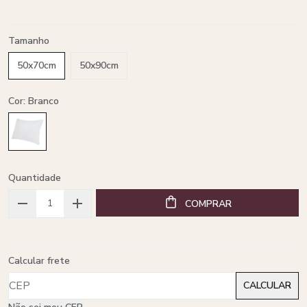
Tamanho
50x70cm
50x90cm
Cor: Branco
Quantidade
COMPRAR
Calcular frete