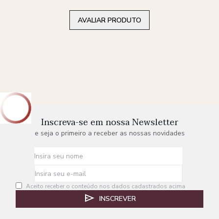
AVALIAR PRODUTO
Inscreva-se em nossa Newsletter
e seja o primeiro a receber as nossas novidades
Aceito receber o conteúdo nos dados cadastrados acima
INSCREVER