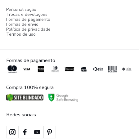
Personalização
Trocas e devoluções
Formas de pagamento
Formas de envio
Política de privacidade
Termos de uso
Formas de pagamento
Compra 100% segura
Redes sociais