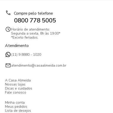
Compre pelo telefone
0800 778 5005
Horário de atendimento:
Segunda a sexta, 8h às 19:00*
*Exceto feriados.
Atendimento
(11) 9 8880 - 1020
atendimento@casaalmeida.com.br
A Casa Almeida
Nossas lojas
Dicas e cuidados
Fale conosco
Minha conta
Meus pedidos
Lista de desejos