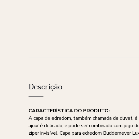
Descrição
CARACTERÍSTICA DO PRODUTO:
A capa de edredom, também chamada de duvet, é um 
ajour é delicado, e pode ser combinado com jogo d
zíper invisível. Capa para edredom Buddemeyer Lu