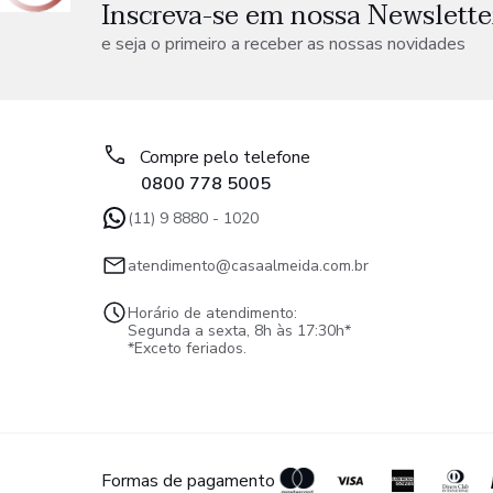
Inscreva-se em nossa Newslette
e seja o primeiro a receber as nossas novidades
Compre pelo telefone
0800 778 5005
(11) 9 8880 - 1020
atendimento@casaalmeida.com.br
Horário de atendimento:
Segunda a sexta, 8h às 17:30h*
*Exceto feriados.
Formas de pagamento