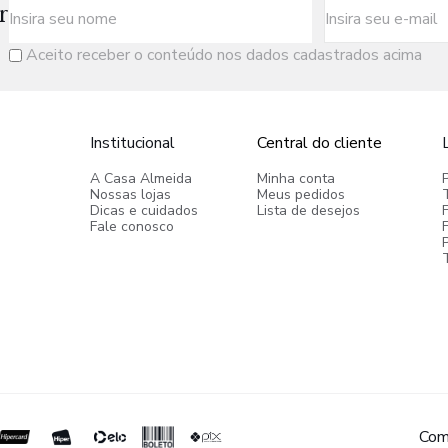
r
Aceito receber o conteúdo nos dados cadastrados acima
Institucional
Central do cliente
A Casa Almeida
Minha conta
Nossas lojas
Meus pedidos
Dicas e cuidados
Lista de desejos
Fale conosco
P
Com