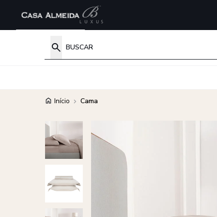
Início
Cama