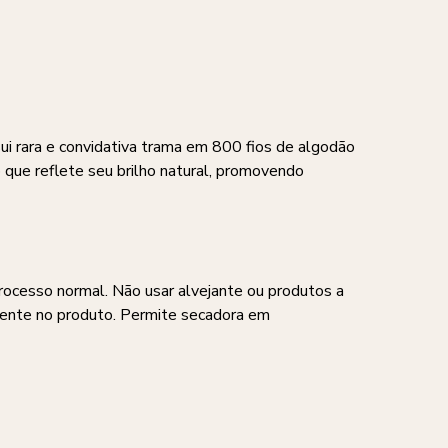
ui rara e convidativa trama em 800 fios de algodão
que reflete seu brilho natural, promovendo
processo normal. Não usar alvejante ou produtos a
amente no produto. Permite secadora em