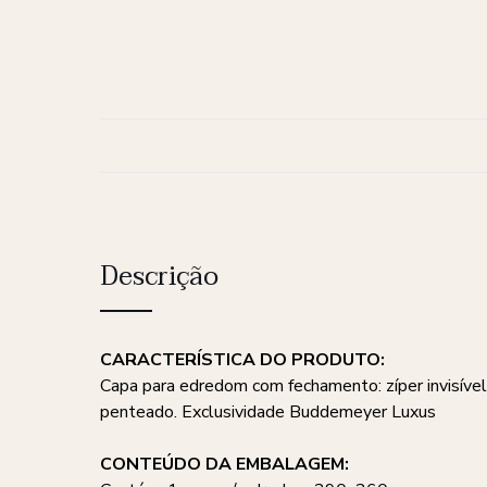
Descrição
CARACTERÍSTICA DO PRODUTO:
Capa para edredom com fechamento: zíper invisíve
penteado. Exclusividade Buddemeyer Luxus
CONTEÚDO DA EMBALAGEM: