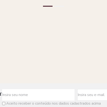
r
Aceito receber o conteúdo nos dados cadastrados acima