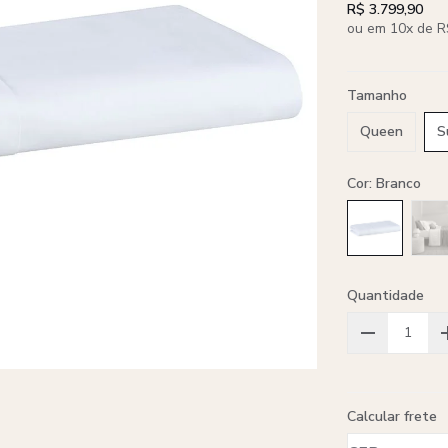
R$ 3.799,90
ou em 10x de R
Tamanho
Queen
S
Cor: Branco
Quantidade
Calcular frete