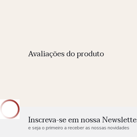
Avaliações do produto
Inscreva-se em nossa Newslette
e seja o primeiro a receber as nossas novidades