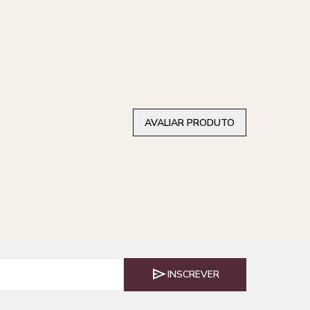
AVALIAR PRODUTO
INSCREVER