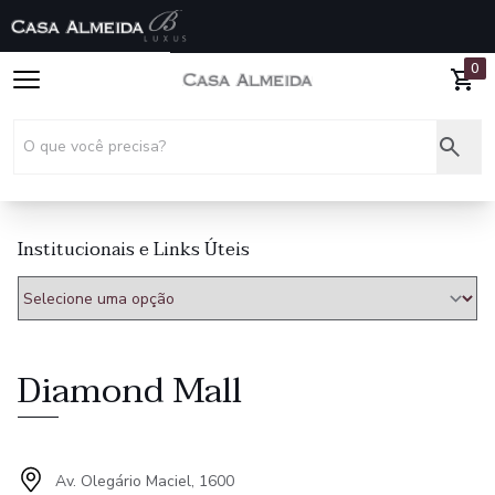
0
Institucionais e Links Úteis
Diamond Mall
Av. Olegário Maciel, 1600