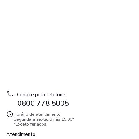
Compre pelo telefone
0800 778 5005
Horário de atendimento:
Segunda a sexta, 8h às 19:00*
*Exceto feriados.
Atendimento