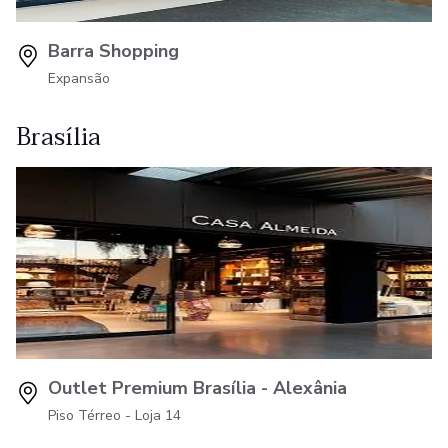
Barra Shopping
Expansão
Brasília
Outlet Premium Brasília - Alexânia
Piso Térreo - Loja 14