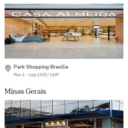
Park Shopping Brasília
Piso 1 - Loja 1320 / 132P
Minas Gerais