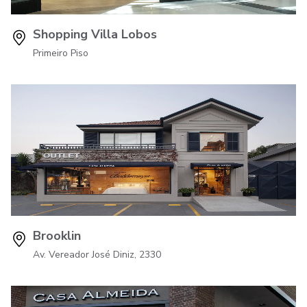
Shopping Villa Lobos
Primeiro Piso
Brooklin
Av. Vereador José Diniz, 2330