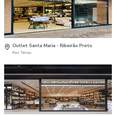
Outlet Santa Maria - Ribeirão Preto
Piso Térreo