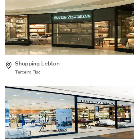
Shopping Leblon
Terceiro Piso