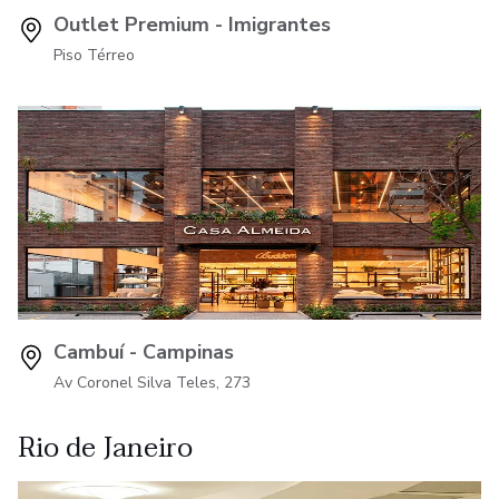
Outlet Premium - Imigrantes
Piso Térreo
Cambuí - Campinas
Av Coronel Silva Teles, 273
Rio de Janeiro