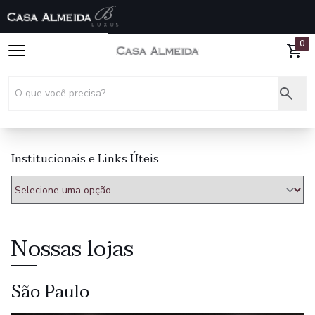
0
Institucionais e Links Úteis
Nossas lojas
São Paulo