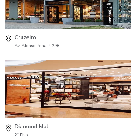
Cruzeiro
Av. Afonso Pena, 4.298
Diamond Mall
2° Piso