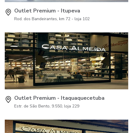
Outlet Premium - Itupeva
Rod. dos Bandeirantes, km 72 - loja 102
Outlet Premium - Itaquaquecetuba
Estr. de São Bento, 9.550, loja 229