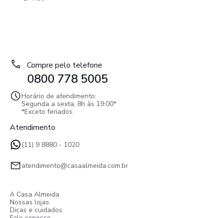
Compre pelo telefone
0800 778 5005
Horário de atendimento:
Segunda a sexta, 8h às 19:00*
*Exceto feriados.
Atendimento
(11) 9 8880 - 1020
atendimento@casaalmeida.com.br
A Casa Almeida
Nossas lojas
Dicas e cuidados
Fale conosco