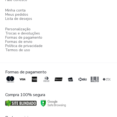
Minha conta
Meus pedidos
Lista de desejos
Personalização
Trocas e devoluções
Formas de pagamento
Formas de envio
Política de privacidade
Termos de uso
Formas de pagamento
Compra 100% segura