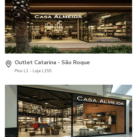
Outlet Catarina - São Roque
Piso L1 - Loja L155