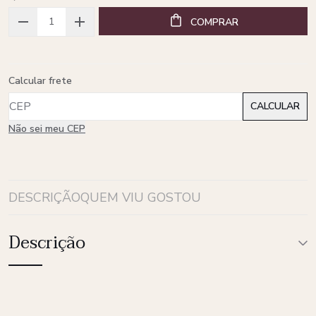
COMPRAR
Calcular frete
Não sei meu CEP
DESCRIÇÃO
QUEM VIU GOSTOU
Descrição