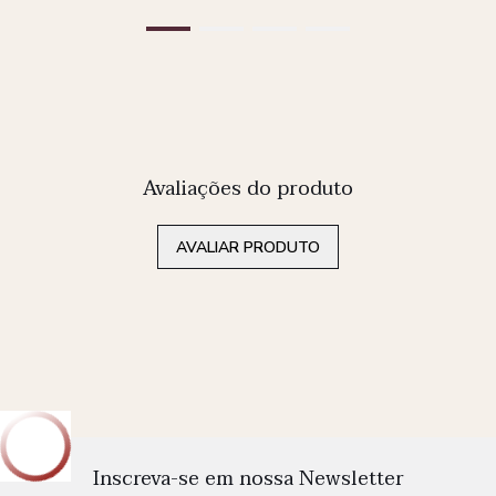
Avaliações do produto
AVALIAR PRODUTO
Inscreva-se em nossa Newsletter