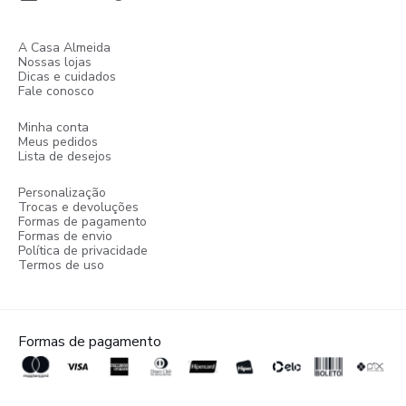
A Casa Almeida
Nossas lojas
Dicas e cuidados
Fale conosco
Minha conta
Meus pedidos
Lista de desejos
Personalização
Trocas e devoluções
Formas de pagamento
Formas de envio
Política de privacidade
Termos de uso
Formas de pagamento