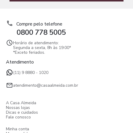
Compre pelo telefone
0800 778 5005
Horário de atendimento:
Segunda a sexta, 8h às 19:00*
*Exceto feriados.
Atendimento
(11) 9 8880 - 1020
atendimento@casaalmeida.com.br
A Casa Almeida
Nossas lojas
Dicas e cuidados
Fale conosco
Minha conta