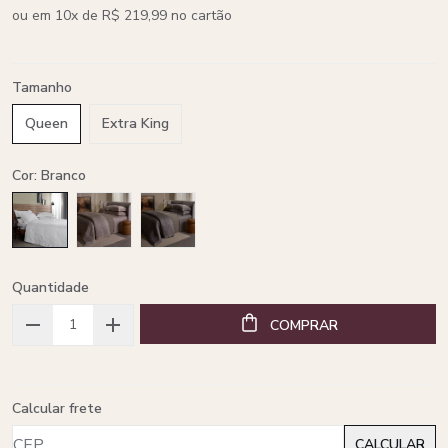
ou em 10x de R$ 219,99 no cartão
Tamanho
Queen
Extra King
Cor: Branco
Quantidade
COMPRAR
Calcular frete