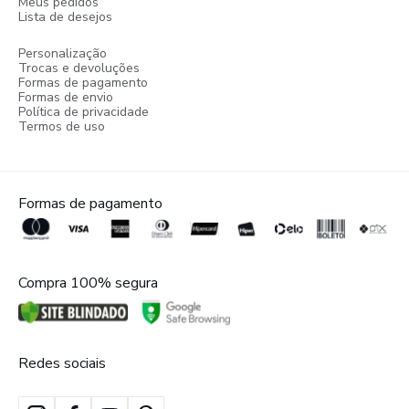
Meus pedidos
Lista de desejos
Personalização
Trocas e devoluções
Formas de pagamento
Formas de envio
Política de privacidade
Termos de uso
Formas de pagamento
Compra 100% segura
Redes sociais