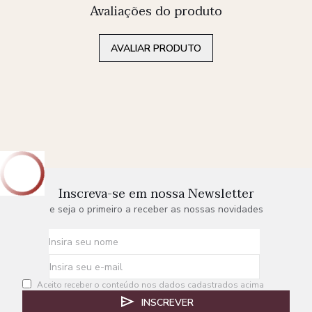
Avaliações do produto
AVALIAR PRODUTO
Inscreva-se em nossa Newsletter
e seja o primeiro a receber as nossas novidades
Aceito receber o conteúdo nos dados cadastrados acima
INSCREVER