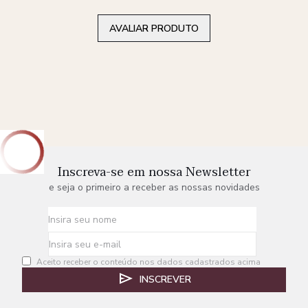
AVALIAR PRODUTO
Inscreva-se em nossa Newsletter
e seja o primeiro a receber as nossas novidades
Aceito receber o conteúdo nos dados cadastrados acima
INSCREVER