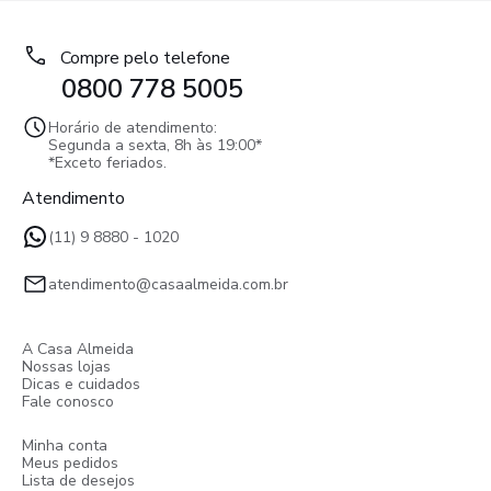
Compre pelo telefone
0800 778 5005
Horário de atendimento:
Segunda a sexta, 8h às 19:00*
*Exceto feriados.
Atendimento
(11) 9 8880 - 1020
atendimento@casaalmeida.com.br
A Casa Almeida
Nossas lojas
Dicas e cuidados
Fale conosco
Minha conta
Meus pedidos
Lista de desejos