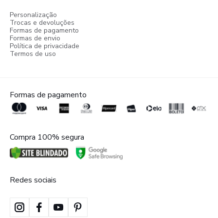
Personalização
Trocas e devoluções
Formas de pagamento
Formas de envio
Política de privacidade
Termos de uso
Formas de pagamento
Compra 100% segura
Redes sociais