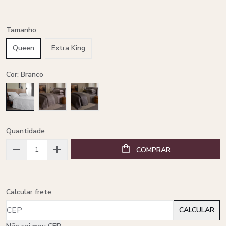
Tamanho
Queen
Extra King
Cor: Branco
Quantidade
COMPRAR
Calcular frete