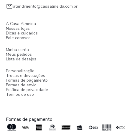
atendimento@casaalmeida.com.br
A Casa Almeida
Nossas lojas
Dicas e cuidados
Fale conosco
Minha conta
Meus pedidos
Lista de desejos
Personalização
Trocas e devoluções
Formas de pagamento
Formas de envio
Política de privacidade
Termos de uso
Formas de pagamento