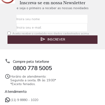
Inscreva-se em nossa Newsletter
e seja o primeiro a receber as nossas novidades
Aceito receber o conteúdo nos dados cadastrados acima
INSCREVER
Compre pelo telefone
0800 778 5005
Horário de atendimento:
Segunda a sexta, 8h às 19:00*
*Exceto feriados.
Atendimento
(11) 9 8880 - 1020