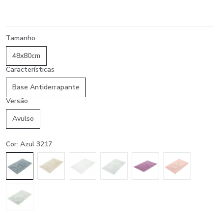
Tamanho
48x80cm
Características
Base Antiderrapante
Versão
Avulso
Cor: Azul 3217