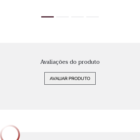
Avaliações do produto
AVALIAR PRODUTO