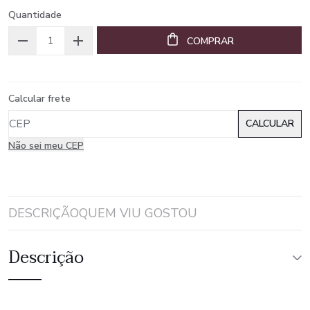
Quantidade
COMPRAR
Calcular frete
Não sei meu CEP
DESCRIÇÃO
QUEM VIU GOSTOU
Descrição