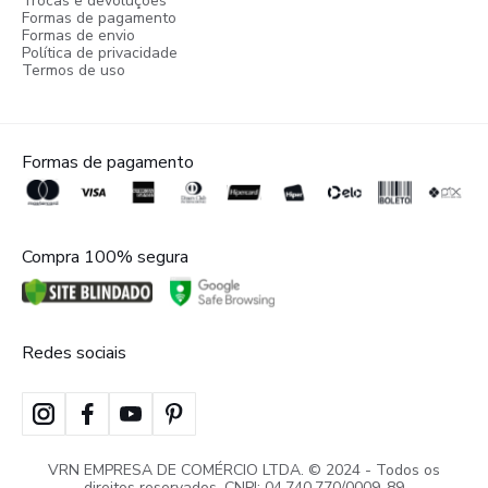
Trocas e devoluções
Formas de pagamento
Formas de envio
Política de privacidade
Termos de uso
Formas de pagamento
Compra 100% segura
Redes sociais
VRN EMPRESA DE COMÉRCIO LTDA. © 2024 - Todos os
direitos reservados. CNPJ: 04.740.770/0009-89