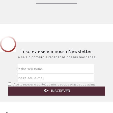
Inscreva-se em nossa Newsletter
e seja o primeiro a receber as nossas novidades
Aceito receber o conteúdo nos dados cadastrados acima
INSCREVER