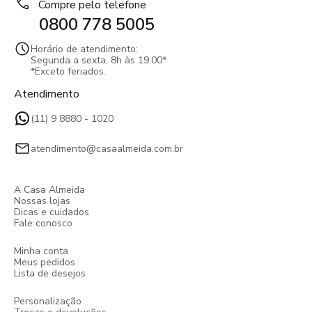
Compre pelo telefone
0800 778 5005
Horário de atendimento:
Segunda a sexta, 8h às 19:00*
*Exceto feriados.
Atendimento
(11) 9 8880 - 1020
atendimento@casaalmeida.com.br
A Casa Almeida
Nossas lojas
Dicas e cuidados
Fale conosco
Minha conta
Meus pedidos
Lista de desejos
Personalização