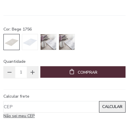
Cor: Bege 1756
Quantidade
COMPRAR
Calcular frete
Não sei meu CEP