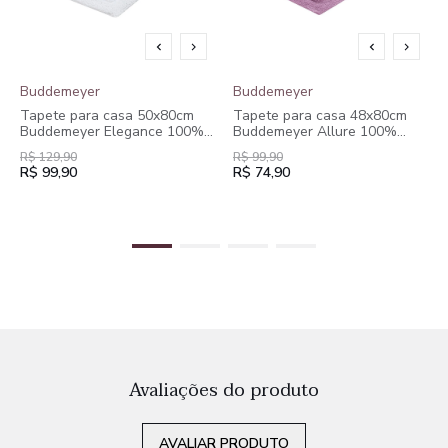
Buddemeyer
Buddemeyer
Tapete para casa 50x80cm
Tapete para casa 48x80cm
Buddemeyer Elegance 100%
Buddemeyer Allure 100%
Algodão Branco
Algodão Branco
R$ 129,90
R$ 99,90
R$ 99,90
R$ 74,90
Avaliações do produto
AVALIAR PRODUTO