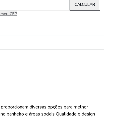
i meu CEP
e proporcionam diversas opções para melhor
o banheiro e áreas sociais Qualidade e design