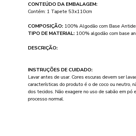
CONTEÚDO DA EMBALAGEM:
Contém: 1 Tapete 53x110cm
COMPOSIÇÃO:
100% Algodão com Base Antide
TIPO DE MATERIAL:
100% algodão com base ant
DESCRIÇÃO:
INSTRUÇÕES DE CUIDADO:
Lavar antes de usar. Cores escuras devem ser lava
características do produto é o de coco ou neutro, 
dos tecidos. Não exagere no uso de sabão em pó e
processo normal.