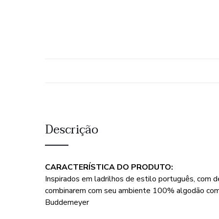
Descrição
CARACTERÍSTICA DO PRODUTO:
Inspirados em ladrilhos de estilo português, com 
combinarem com seu ambiente 100% algodão com bas
Buddemeyer