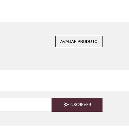
AVALIAR PRODUTO
INSCREVER