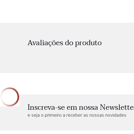
Avaliações do produto
Inscreva-se em nossa Newslette
e seja o primeiro a receber as nossas novidades