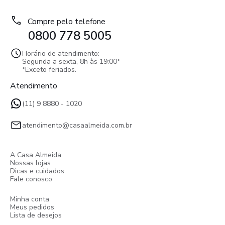
Compre pelo telefone
0800 778 5005
Horário de atendimento:
Segunda a sexta, 8h às 19:00*
*Exceto feriados.
Atendimento
(11) 9 8880 - 1020
atendimento@casaalmeida.com.br
A Casa Almeida
Nossas lojas
Dicas e cuidados
Fale conosco
Minha conta
Meus pedidos
Lista de desejos