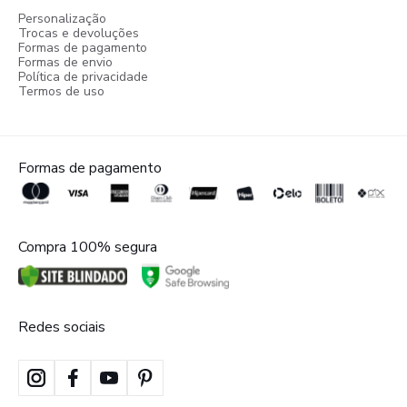
Personalização
Trocas e devoluções
Formas de pagamento
Formas de envio
Política de privacidade
Termos de uso
Formas de pagamento
Compra 100% segura
Redes sociais