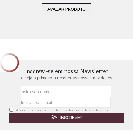
AVALIAR PRODUTO
Inscreva-se em nossa Newsletter
e seja o primeiro a receber as nossas novidades
Aceito receber o conteúdo nos dados cadastrados acima
INSCREVER