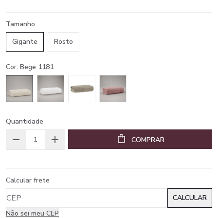
Tamanho
Gigante
Rosto
Cor: Bege 1181
Quantidade
COMPRAR
Calcular frete
Não sei meu CEP