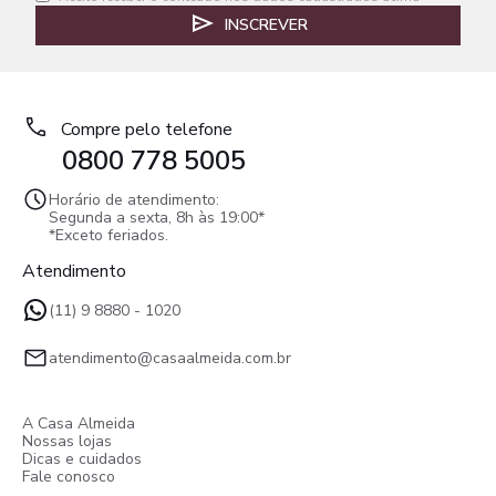
INSCREVER
Compre pelo telefone
0800 778 5005
Horário de atendimento:
Segunda a sexta, 8h às 19:00*
*Exceto feriados.
Atendimento
(11) 9 8880 - 1020
atendimento@casaalmeida.com.br
A Casa Almeida
Nossas lojas
Dicas e cuidados
Fale conosco