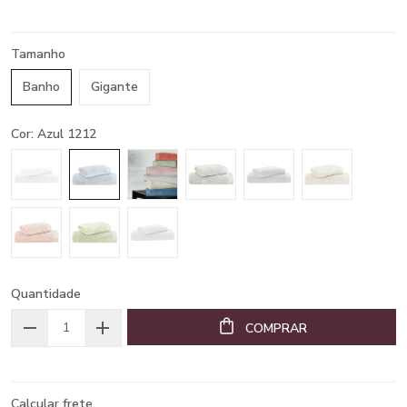
Tamanho
Banho
Gigante
Cor: Azul 1212
Quantidade
COMPRAR
Calcular frete