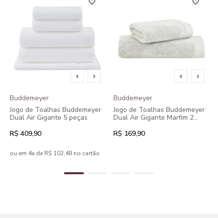
Buddemeyer
Buddemeyer
Jogo de Toalhas Buddemeyer
Jogo de Toalhas Buddemeyer
Dual Air Gigante 5 peças
Dual Air Gigante Marfim 2
peças
R$ 409,90
R$ 169,90
ou em 4x de R$ 102,48 no cartão