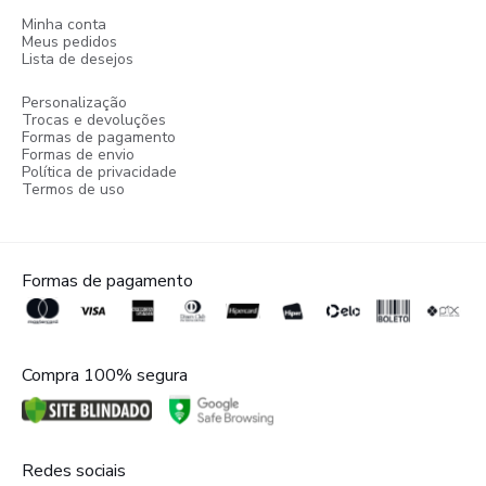
Minha conta
Meus pedidos
Lista de desejos
Personalização
Trocas e devoluções
Formas de pagamento
Formas de envio
Política de privacidade
Termos de uso
Formas de pagamento
Compra 100% segura
Redes sociais