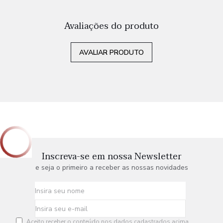
Avaliações do produto
AVALIAR PRODUTO
Inscreva-se em nossa Newsletter
e seja o primeiro a receber as nossas novidades
Aceito receber o conteúdo nos dados cadastrados acima