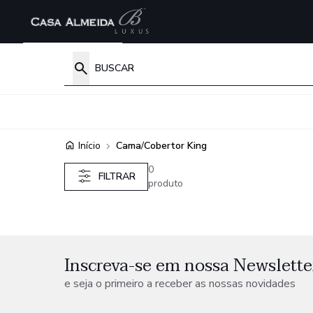
Início
Cama
/
Cobertor King
0
FILTRAR
produto
Inscreva-se em nossa Newslette
e seja o primeiro a receber as nossas novidades