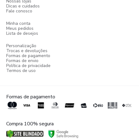
Nossas lojas
Dicas e cuidados
Fale conosco
Minha conta
Meus pedidos
Lista de desejos
Personalização
Trocas e devoluções
Formas de pagamento
Formas de envio
Política de privacidade
Termos de uso
Formas de pagamento
Compra 100% segura