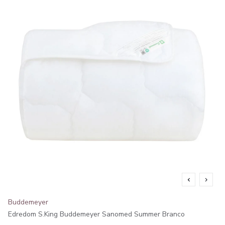
Buddemeyer
Edredom S.King Buddemeyer Sanomed Summer Branco