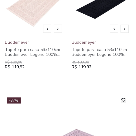
Buddemeyer
Buddemeyer
Tapete para casa 53x110cm
Tapete para casa 53x110cm
Buddemeyer Legend 100%
Buddemeyer Legend 100%
Algodão
Algodão
R$ 189,90
R$ 189,90
R$ 119,92
R$ 119,92
-37%