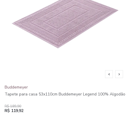
Buddemeyer
Tapete para casa 53x110cm Buddemeyer Legend 100% Algodão
R$ 189,90
R$ 119,92